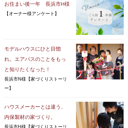
お住まい後一年 長浜市H様
【オーナー様アンケート】
モデルハウスにひと目惚
れ。エアパスのことをもっ
と知りたくなった！
長浜市N様【家づくりストーリ
ー】
ハウスメーカーとは違う、
内保製材の家づくり。
長浜市H様【家づくりストーリ