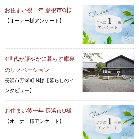
お住まい後一年 彦根市O様
【オーナー様アンケート】
4世代が賑やかに暮らす庫裏
のリノベーション
長浜市野瀬町 N様【暮らしのイ
ンタビュー】
お住まい後一年 長浜市U様
【オーナー様アンケート】