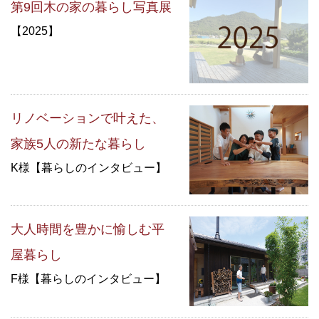
第9回木の家の暮らし写真展
【2025】
リノベーションで叶えた、
家族5人の新たな暮らし
K様【暮らしのインタビュー】
大人時間を豊かに愉しむ平
屋暮らし
F様【暮らしのインタビュー】