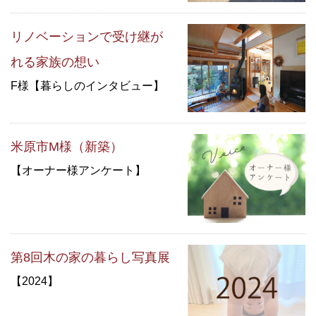
リノベーションで受け継が
れる家族の想い
F様【暮らしのインタビュー】
米原市M様（新築）
【オーナー様アンケート】
第8回木の家の暮らし写真展
【2024】