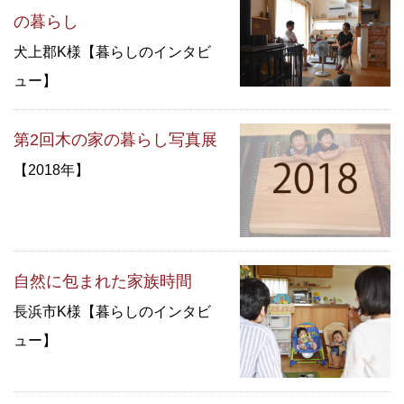
の暮らし
犬上郡K様【暮らしのインタビ
ュー】
第2回木の家の暮らし写真展
【2018年】
自然に包まれた家族時間
長浜市K様【暮らしのインタビ
ュー】