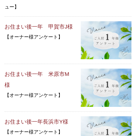
ュー】
お住まい後一年 甲賀市J様
【オーナー様アンケート】
お住まい後一年 米原市M
様
【オーナー様アンケート】
お住まい後一年長浜市Y様
【オーナー様アンケート】