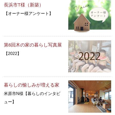
長浜市T様（新築）
【オーナー様アンケート】
第6回木の家の暮らし写真展
【2022】
暮らしの愉しみが増える家
米原市N様【暮らしのインタビ
ュー】