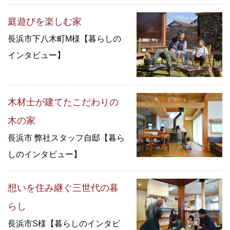
庭遊びを楽しむ家
長浜市下八木町M様【暮らしの
インタビュー】
木材士が建てたこだわりの
木の家
長浜市 弊社スタッフ自邸【暮ら
しのインタビュー】
想いを住み継ぐ三世代の暮
らし
長浜市S様【暮らしのインタビ