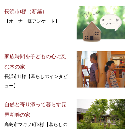
長浜市I様（新築）
【オーナー様アンケート】
家族時間を子どもの心に刻
む木の家
長浜市H様【暮らしのインタビ
ュー】
自然と寄り添って暮らす琵
琶湖畔の家
高島市マキノ町S様【暮らしの