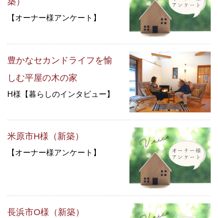
築）
【オーナー様アンケート】
豊かなセカンドライフを愉
しむ平屋の木の家
H様【暮らしのインタビュー】
米原市H様（新築）
【オーナー様アンケート】
長浜市O様（新築）