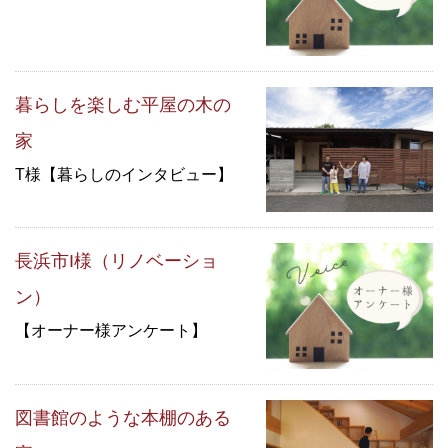
暮らしを楽しむ平屋の木の
家
T様【暮らしのインタビュー】
長浜市I様（リノベーショ
ン）
【オーナー様アンケート】
図書館のような本棚のある