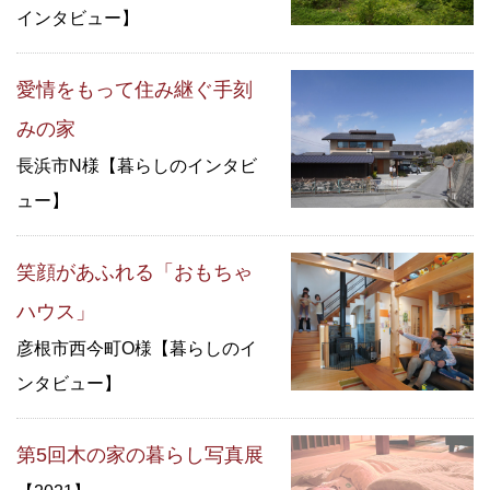
インタビュー】
愛情をもって住み継ぐ手刻
みの家
長浜市N様【暮らしのインタビ
ュー】
笑顔があふれる「おもちゃ
ハウス」
彦根市西今町O様【暮らしのイ
ンタビュー】
第5回木の家の暮らし写真展