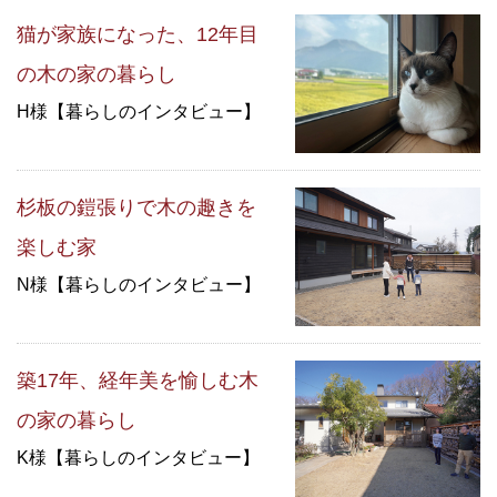
猫が家族になった、12年目
の木の家の暮らし
H様【暮らしのインタビュー】
杉板の鎧張りで木の趣きを
楽しむ家
N様【暮らしのインタビュー】
築17年、経年美を愉しむ木
の家の暮らし
K様【暮らしのインタビュー】