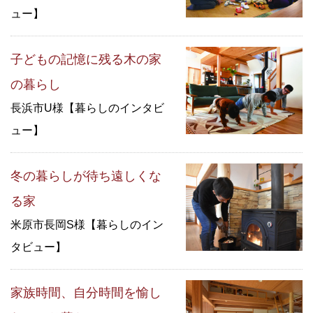
ュー】
子どもの記憶に残る木の家
の暮らし
長浜市U様【暮らしのインタビ
ュー】
冬の暮らしが待ち遠しくな
る家
米原市長岡S様【暮らしのイン
タビュー】
家族時間、自分時間を愉し