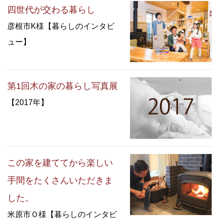
四世代が交わる暮らし
彦根市K様【暮らしのインタビ
ュー】
第1回木の家の暮らし写真展
【2017年】
この家を建ててから楽しい
手間をたくさんいただきま
した。
米原市Ｏ様【暮らしのインタビ