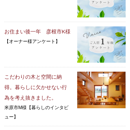
お住まい後一年 彦根市K様
【オーナー様アンケート】
こだわりの木と空間に納
得。暮らしに欠かせない行
為を考え抜きました。
米原市M様【暮らしのインタビ
ュー】