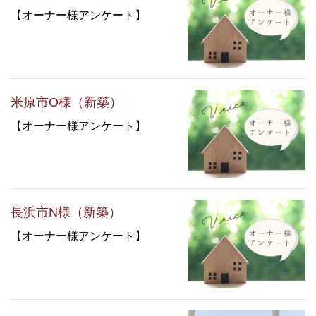
【オーナー様アンケート】
米原市O様（新築）
【オーナー様アンケート】
長浜市N様（新築）
【オーナー様アンケート】