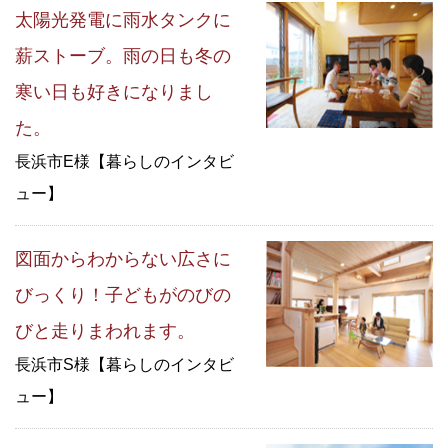
太陽光発電に雨水タンクに
薪ストーブ。雨の日も冬の
寒い日も好きになりまし
た。
長浜市E様【暮らしのインタビ
ュー】
図面からわからない広さに
びっくり！子どもがのびの
びと走りまわれます。
長浜市S様【暮らしのインタビ
ュー】