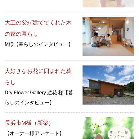
大工の父が建ててくれた木
の家の暮らし
M様【暮らしのインタビュー】
大好きなお花に囲まれた暮
らし
Dry Flower Gallery 遊花 様【暮
らしのインタビュー】
長浜市M様（新築）
【オーナー様アンケート】