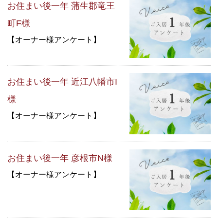
お住まい後一年 蒲生郡竜王
町F様
【オーナー様アンケート】
お住まい後一年 近江八幡市I
様
【オーナー様アンケート】
お住まい後一年 彦根市N様
【オーナー様アンケート】