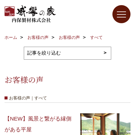
ホーム
お客様の声
お客様の声
すべて
お客様の声
お客様の声｜すべて
【NEW】風景と繋がる縁側
がある平屋