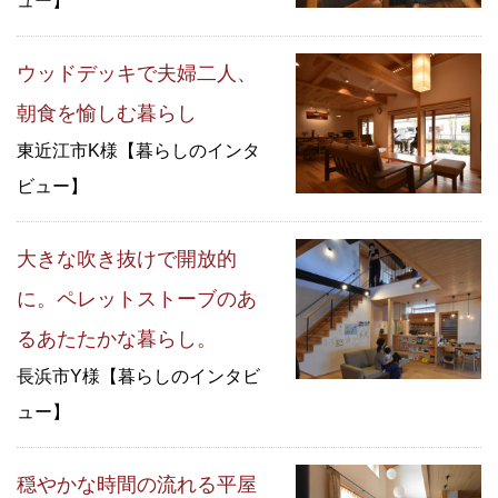
ュー】
ウッドデッキで夫婦二人、
朝食を愉しむ暮らし
東近江市K様【暮らしのインタ
ビュー】
大きな吹き抜けで開放的
に。ペレットストーブのあ
るあたたかな暮らし。
長浜市Y様【暮らしのインタビ
ュー】
穏やかな時間の流れる平屋