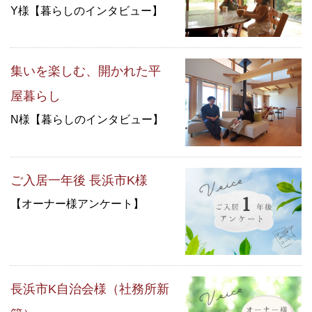
Y様【暮らしのインタビュー】
集いを楽しむ、開かれた平
屋暮らし
N様【暮らしのインタビュー】
ご入居一年後 長浜市K様
【オーナー様アンケート】
長浜市K自治会様（社務所新