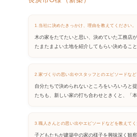
1.当社に決めたきっかけ、理由を教えてください。
木の家をたてたいと思い、決めていた工務店
たまたまよい土地を紹介してもらい決めるこ
2.家づくりの思い出やスタッフとのエピソードな
自分たちで決められないところをいろいろと
たちも、新しい家の打ち合わせときくと、「
3.職人さんとの思い出やエピソードなどを教えて
子どもたちが建築中の家の様子を興味深く観