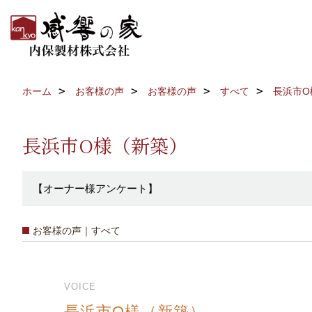
ホーム
お客様の声
お客様の声
すべて
長浜市O
長浜市O様（新築）
【オーナー様アンケート】
お客様の声｜すべて
VOICE
長浜市O様（新築）