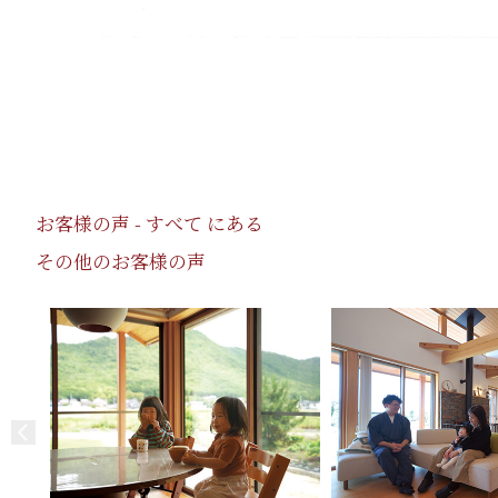
お客様の声 - すべて にある
その他のお客様の声