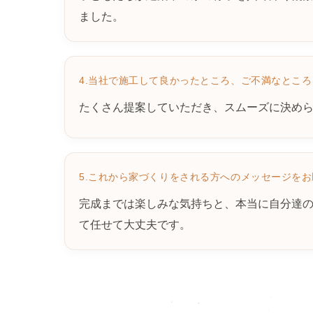
ました。
4.当社で施工して良かったところ、ご不満なとこ
たくさん提案していただき、スムーズに決め
5.これから家づくりをされる方へのメッセージを
完成までは楽しみな気持ちと、本当に自分達
て任せて大丈夫です。