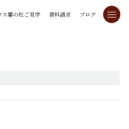
ウス響の杜ご見学
資料請求
ブログ