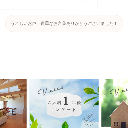
うれしいお声、貴重なお言葉ありがとうございました！