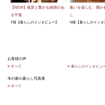
【NEW】風景と繋がる縁側があ
集いを楽しむ、開か
る平屋
し
Y様【暮らしのインタビュー】
N様【暮らしのインタ
お客様の声
すべて
暮らしのインタビュ
木の家の暮らし写真展
すべて