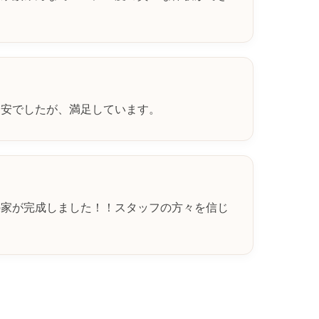
不安でしたが、満足しています。
の家が完成しました！！スタッフの方々を信じ