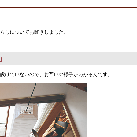
らしについてお聞きしました。
」
設けていないので、お互いの様子がわかるんです。