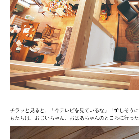
チラッと見ると、「今テレビを見ているな」「忙しそうに
もたちは、おじいちゃん、おばあちゃんのところに行った