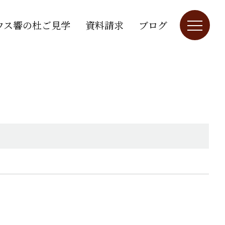
ウス響の杜ご見学
資料請求
ブログ