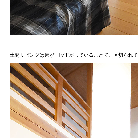
土間リビングは床が一段下がっていることで、区切られて