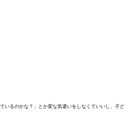
ているのかな？」とか変な気遣いをしなくていいし、子ど