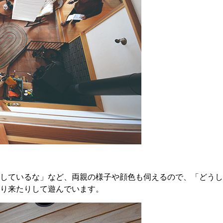
しているな」など、両親の様子や顔色も伺えるので、「どうし
り来たりして遊んでいます。