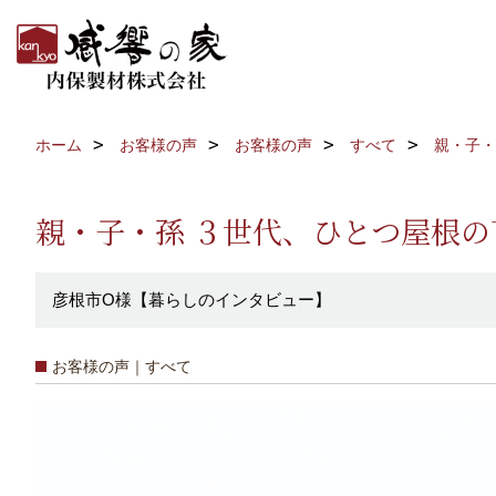
ホーム
お客様の声
お客様の声
すべて
親・子・
親・子・孫 ３世代、ひとつ屋根の
彦根市O様【暮らしのインタビュー】
お客様の声｜すべて