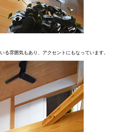
いる雰囲気もあり、アクセントにもなっています。