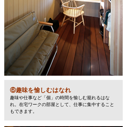
⑥趣味を愉しむはなれ
趣味や仕事など「個」の時間を愉しむ籠れるはな
れ。在宅ワークの部屋として、仕事に集中すること
もできます。