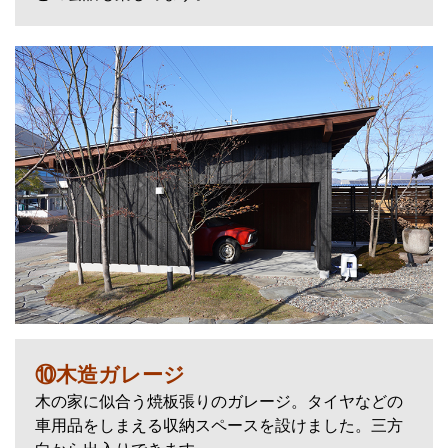
⑩木造ガレージ
木の家に似合う焼板張りのガレージ。タイヤなどの
車用品をしまえる収納スペースを設けました。三方