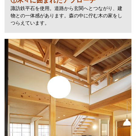
①木々に囲まれたアプローチ
諏訪鉄平石を使用。道路から玄関へとつながり、建
物との一体感があります。森の中に佇む木の家をし
つらえています。