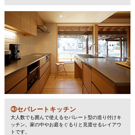
③セパレートキッチン
大人数でも囲んで使えるセパレート型の造り付けキ
ッチン。家の中やお庭をぐるりと見渡せるレイアウ
トです。