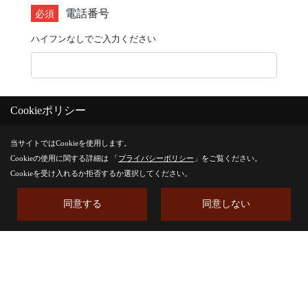
Cookieポリシー
当サイトではCookieを使用します。
Cookieの使用に関する詳細は 「
プライバシーポリシー
」をご覧ください。
Cookieを受け入れるか拒否するか選択してください。
同意する
同意しない