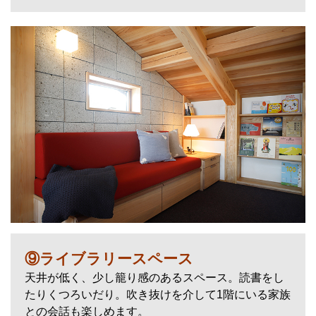
⑨ライブラリースペース
天井が低く、少し籠り感のあるスペース。読書をし
たりくつろいだり。吹き抜けを介して1階にいる家族
との会話も楽しめます。