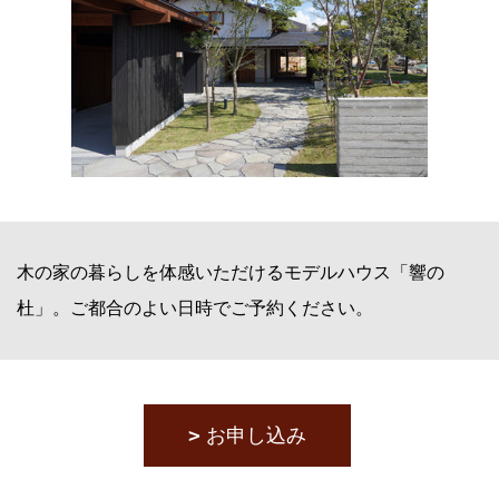
木の家の暮らしを体感いただけるモデルハウス「響の
杜」。ご都合のよい日時でご予約ください。
お申し込み