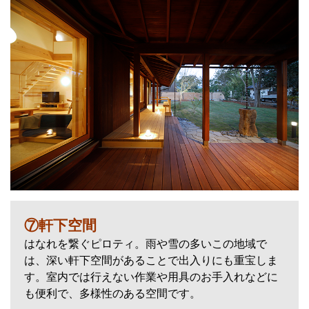
⑦軒下空間
はなれを繋ぐピロティ。雨や雪の多いこの地域で
は、深い軒下空間があることで出入りにも重宝しま
す。室内では行えない作業や用具のお手入れなどに
も便利で、多様性のある空間です。