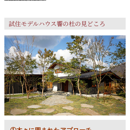
試住モデルハウス響の杜の見どころ