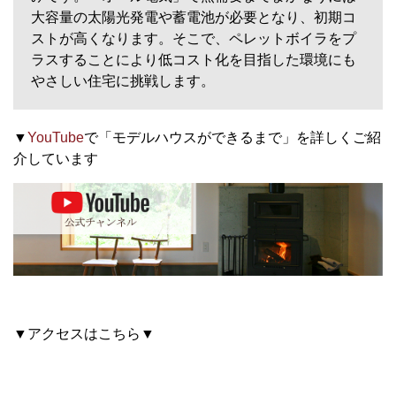
大容量の太陽光発電や蓄電池が必要となり、初期コ
ストが高くなります。そこで、ペレットボイラをプ
ラスすることにより低コスト化を目指した環境にも
やさしい住宅に挑戦します。
▼
YouTube
で「モデルハウスができるまで」を詳しくご紹
介しています
▼アクセスはこちら▼