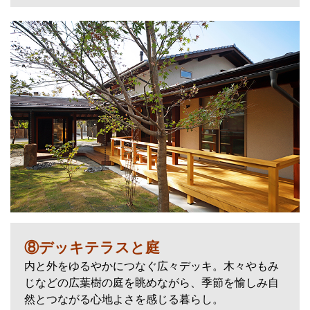
⑧デッキテラスと庭
内と外をゆるやかにつなぐ広々デッキ。木々やもみ
じなどの広葉樹の庭を眺めながら、季節を愉しみ自
然とつながる心地よさを感じる暮らし。