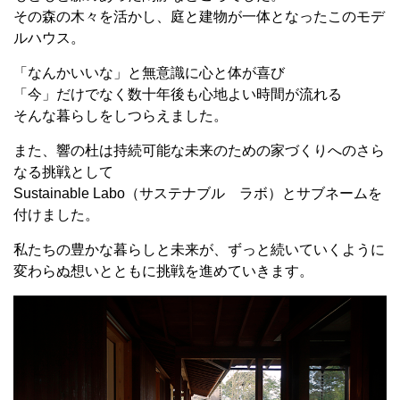
その森の木々を活かし、庭と建物が一体となったこのモデ
ルハウス。
「なんかいいな」と無意識に心と体が喜び
「今」だけでなく数十年後も心地よい時間が流れる
そんな暮らしをしつらえました。
また、響の杜は持続可能な未来のための家づくりへのさら
なる挑戦として
Sustainable Labo（サステナブル ラボ）とサブネームを
付けました。
私たちの豊かな暮らしと未来が、ずっと続いていくように
変わらぬ想いとともに挑戦を進めていきます。