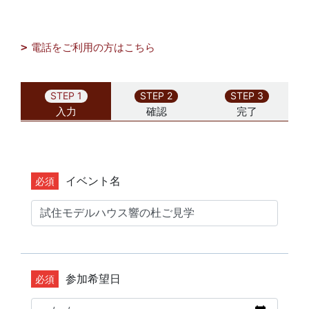
電話をご利用の方はこちら