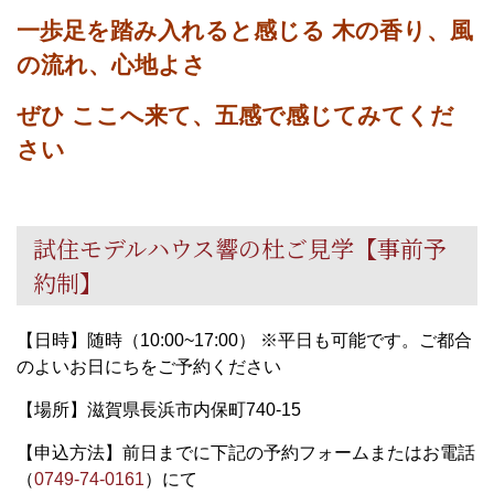
一歩足を踏み入れると感じる
木の香り、風
の流れ、心地よさ
ぜひ ここへ来て、
五感で感じてみてくだ
さい
試住モデルハウス響の杜ご見学【事前予
約制】
【日時】随時（10:00~17:00） ※平日も可能です。ご都合
のよいお日にちをご予約ください
【場所】滋賀県長浜市内保町740-15
【申込方法】前日までに下記の予約フォームまたはお電話
（
0749-74-0161
）にて