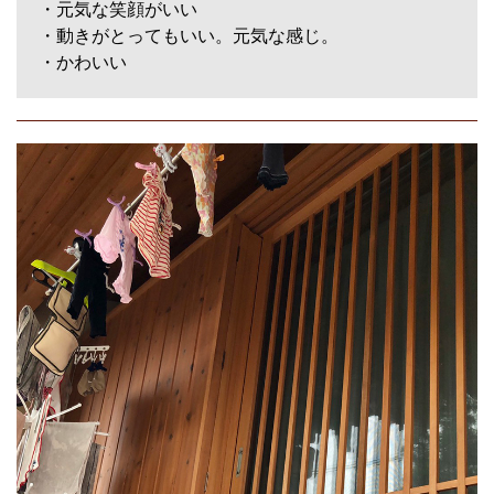
・元気な笑顔がいい
・動きがとってもいい。元気な感じ。
・かわいい