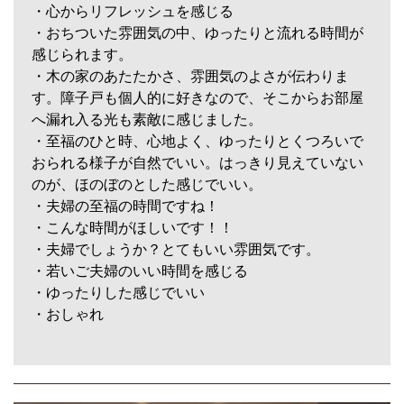
・心からリフレッシュを感じる
・おちついた雰囲気の中、ゆったりと流れる時間が
感じられます。
・木の家のあたたかさ、雰囲気のよさが伝わりま
す。障子戸も個人的に好きなので、そこからお部屋
へ漏れ入る光も素敵に感じました。
・至福のひと時、心地よく、ゆったりとくつろいで
おられる様子が自然でいい。はっきり見えていない
のが、ほのぼのとした感じでいい。
・夫婦の至福の時間ですね！
・こんな時間がほしいです！！
・夫婦でしょうか？とてもいい雰囲気です。
・若いご夫婦のいい時間を感じる
・ゆったりした感じでいい
・おしゃれ