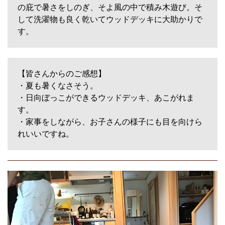
の庇で暑さをしのぎ、そよ風の中で積み木遊び。そ
して洗濯物も良く乾いてウッドデッキに大助かりで
す。
【皆さんからのご感想】
・夏も暑くなさそう。
・日向ぼっこができるウッドデッキ、あこがれま
す。
・家事をしながら、お子さんの様子にも目を向けら
れいいですね。