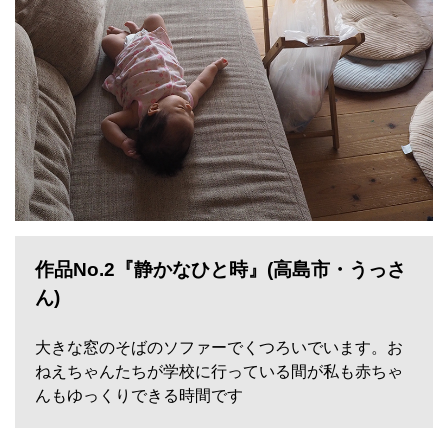
作品No.2『静かなひと時』(高島市・うっさ
ん)
大きな窓のそばのソファーでくつろいでいます。お
ねえちゃんたちが学校に行っている間が私も赤ちゃ
んもゆっくりできる時間です