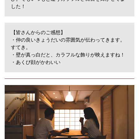
した！
【皆さんからのご感想】
・仲の良いきょうだいの雰囲気が伝わってきます。
すてき。
・壁が真っ白だと、カラフルな飾りが映えますね！
・あくび顔がかわいい