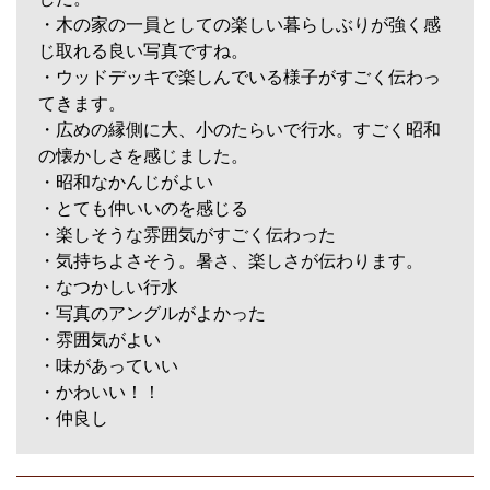
・木の家の一員としての楽しい暮らしぶりが強く感
じ取れる良い写真ですね。
・ウッドデッキで楽しんでいる様子がすごく伝わっ
てきます。
・広めの縁側に大、小のたらいで行水。すごく昭和
の懐かしさを感じました。
・昭和なかんじがよい
・とても仲いいのを感じる
・楽しそうな雰囲気がすごく伝わった
・気持ちよさそう。暑さ、楽しさが伝わります。
・なつかしい行水
・写真のアングルがよかった
・雰囲気がよい
・味があっていい
・かわいい！！
・仲良し