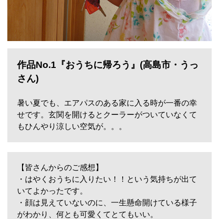
作品No.1『おうちに帰ろう』(高島市・うっ
さん)
暑い夏でも、エアパスのある家に入る時が一番の幸
せです。玄関を開けるとクーラーがついていなくて
もひんやり涼しい空気が。。。
【皆さんからのご感想】
・はやくおうちに入りたい！！という気持ちが出て
いてよかったです。
・顔は見えていないのに、一生懸命開けている様子
がわかり、何とも可愛くてとてもいい。