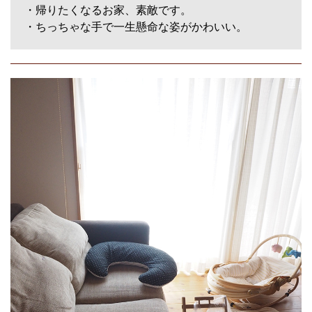
・帰りたくなるお家、素敵です。
・ちっちゃな手で一生懸命な姿がかわいい。