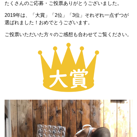
たくさんのご応募・ご投票ありがとうございました。
2019年は、「大賞」「2位」「3位」それぞれ一点ずつが
選ばれました！おめでとうございます。
ご投票いただいた方々のご感想も合わせてご覧ください。