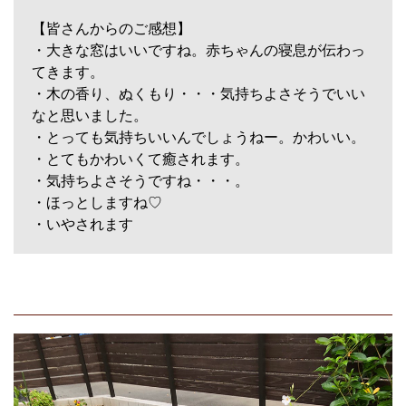
【皆さんからのご感想】
・大きな窓はいいですね。赤ちゃんの寝息が伝わっ
てきます。
・木の香り、ぬくもり・・・気持ちよさそうでいい
なと思いました。
・とっても気持ちいいんでしょうねー。かわいい。
・とてもかわいくて癒されます。
・気持ちよさそうですね・・・。
・ほっとしますね♡
・いやされます