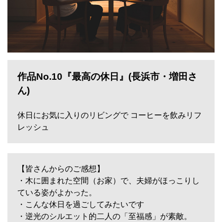
作品No.10
『最高の休日』(長浜市・増田さ
ん)
休日にお気に入りのリビングで コーヒーを飲みリフ
レッシュ
【皆さんからのご感想】
・木に囲まれた空間（お家）で、夫婦がほっこりし
ている姿がよかった。
・こんな休日を過ごしてみたいです
・逆光のシルエット的二人の「至福感」が素敵。