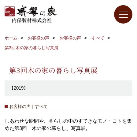
ホーム
お客様の声
お客様の声
すべて
第3回木の家の暮らし写真展
第3回木の家の暮らし写真展
【2019】
お客様の声｜すべて
しあわせな瞬間や、暮らしの中のすてきなモノ・コトを集
めた第3回「木の家の暮らし」写真展。