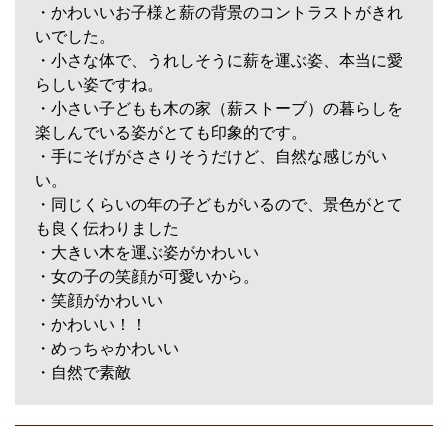
・かわいいお子様と薪の背景のコントラストがきれ
いでした。
・小さな体で、うれしそうに薪を運ぶ姿、本当に愛
らしい姿ですね。
・小さい子どもも木の家（薪ストーブ）の暮らしを
楽しんでいる姿がとても印象的です。
・手にそげがささりそうだけど、自然な感じがい
い。
・同じくらいの年の子どもがいるので、景色がとて
も良く伝わりました
・大きい木を運ぶ姿がかわいい
・女の子の笑顔が可愛いから。
・笑顔がかわいい
・かわいい！！
・めっちゃかわいい
・自然で素敵