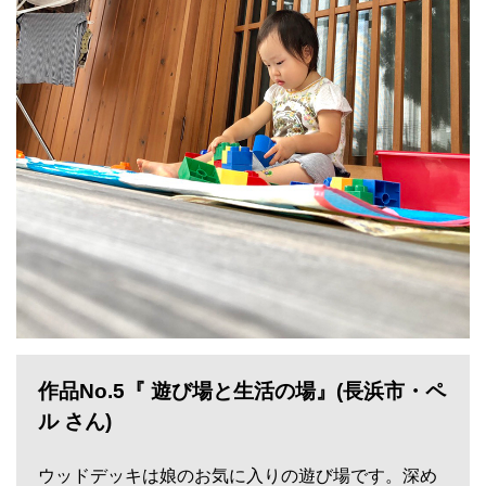
作品No.5『 遊び場と生活の場』(長浜市・ペ
ル さん)
ウッドデッキは娘のお気に入りの遊び場です。深め