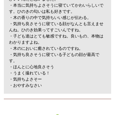
・本当に気持ちよさそうに寝ていてかわいらしいで
す。ひのきの匂いは私も好きです。
・木の香りの中で気持ちいい感じが伝わる。
・気持ち良さそうに寝ている顔がなんとも言えませ
んね。ひのき効果ってすごいんですね。
・子ども達はとても敏感ですね。良いもの、本物は
わかりますよね。
・木のにおいに癒されているのですね。
・気持ち良さそうに寝ている子どもの顔が最高で
す。
・ほんとに心地良さそう
・うまく撮れている！
・気持ちよさそー
・おやすみなさい