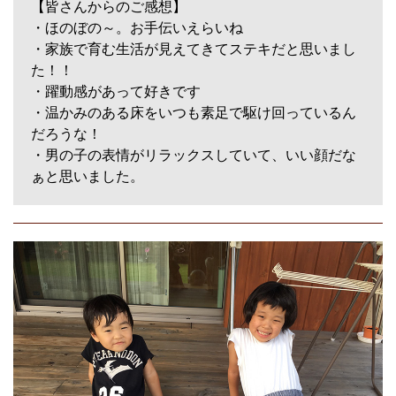
【皆さんからのご感想】
・ほのぼの～。お手伝いえらいね
・家族で育む生活が見えてきてステキだと思いまし
た！！
・躍動感があって好きです
・温かみのある床をいつも素足で駆け回っているん
だろうな！
・男の子の表情がリラックスしていて、いい顔だな
ぁと思いました。