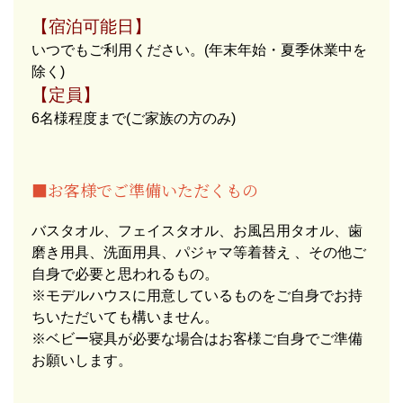
【宿泊可能日】
いつでもご利用ください。(年末年始・夏季休業中を
除く)
【定員】
6名様程度まで(ご家族の方のみ)
■お客様でご準備いただくもの
バスタオル、フェイスタオル、お風呂用タオル、歯
磨き用具、洗面用具、パジャマ等着替え 、その他ご
自身で必要と思われるもの。
※モデルハウスに用意しているものをご自身でお持
ちいただいても構いません。
※ベビー寝具が必要な場合はお客様ご自身でご準備
お願いします。