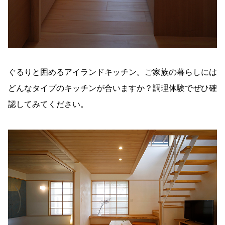
ぐるりと囲めるアイランドキッチン。ご家族の暮らしには
どんなタイプのキッチンが合いますか？調理体験でぜひ確
認してみてください。