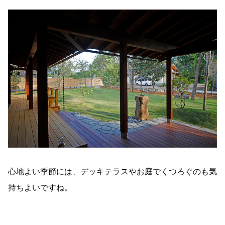
心地よい季節には、デッキテラスやお庭でくつろぐのも気
持ちよいですね。