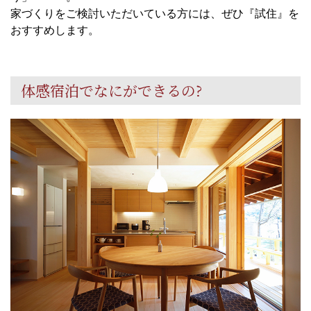
家づくりをご検討いただいている方には、ぜひ『試住』を
おすすめします。
体感宿泊でなにができるの?