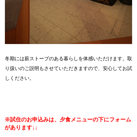
冬期には薪ストーブのある暮らしを体感いただけます。取
り扱いのご説明もさせていただきますので、安心してお試
しください。
※試住のお申込みは、夕食メニューの下にフォーム
があります↓↓