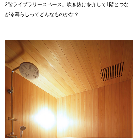
2階ライブラリースペース。吹き抜けを介して1階とつな
がる暮らしってどんなものかな？