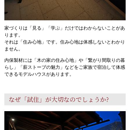
家づくりは「見る」「学ぶ」だけではわからないことがあ
ります。
それは「住み心地」です。住み心地は体感しないとわかり
ません。
内保製材には「木の家の住み心地」や「繋がり間取りの暮
らし」「薪ストーブの魅力」などをご家族で宿泊して体感
できるモデルハウスがあります。
なぜ「試住」が大切なのでしょうか?