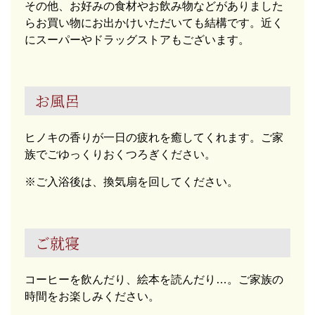
その他、お好みの食材やお飲み物などがありました
らお買い物にお出かけいただいても結構です。近く
にスーパーやドラッグストアもございます。
お風呂
ヒノキの香りが一日の疲れを癒してくれます。ご家
族でごゆっくりおくつろぎください。
※ご入浴後は、換気扇を回してください。
ご就寝
コーヒーを飲んだり、絵本を読んだり…。ご家族の
時間をお楽しみください。