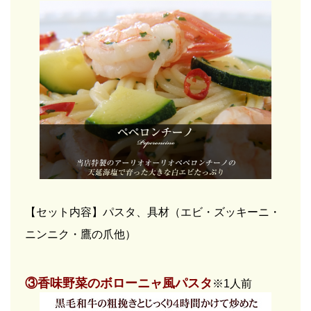
【セット内容】パスタ、具材（エビ・ズッキーニ・
ニンニク・鷹の爪他）
③香味野菜のボローニャ風パスタ
※1人前