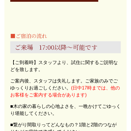
■ご宿泊の流れ
ご来場 17:00以降～可能です
【ご到着時】スタッフより、試住に関するご説明な
どを致します。
ご案内後、スタッフは失礼します。ご家族のみでご
ゆっくりお過ごしください。
(日中17時までは、他の
お客様をご案内する場合があります)
■木の家の暮らしの心地よさを、一晩かけてごゆっく
り堪能してください。
■繋がり間取りってどんなもの？1階と2階のつなが