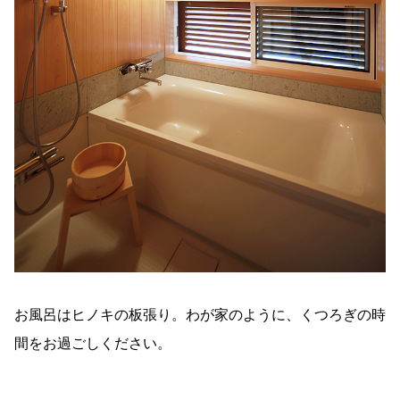
お風呂はヒノキの板張り。わが家のように、くつろぎの時
間をお過ごしください。