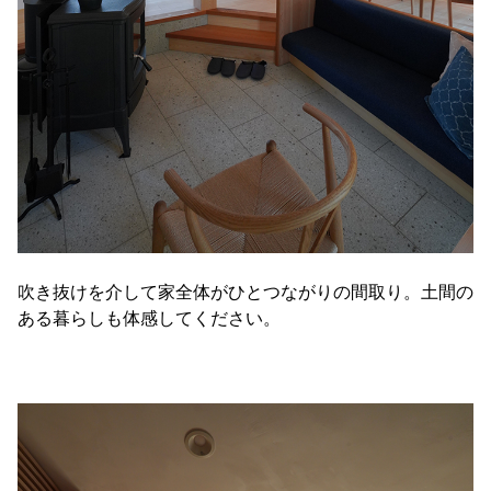
吹き抜けを介して家全体がひとつながりの間取り。土間の
ある暮らしも体感してください。