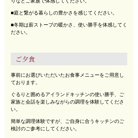
りなどご家族で体感してください。
■庭と繋がる暮らしの豊かさを感じてください。
■冬期は薪ストーブの暖かさ、使い勝手を体感してく
ださい。
ご夕食
事前にお選びいただいたお食事メニューをご用意し
ております。
ぐるりと囲めるアイランドキッチンの使い勝手、ご
家族と会話を楽しみながらの調理を体験してくださ
い。
簡単な調理体験ですが、ご自身に合うキッチンのご
検討のご参考にしてください。