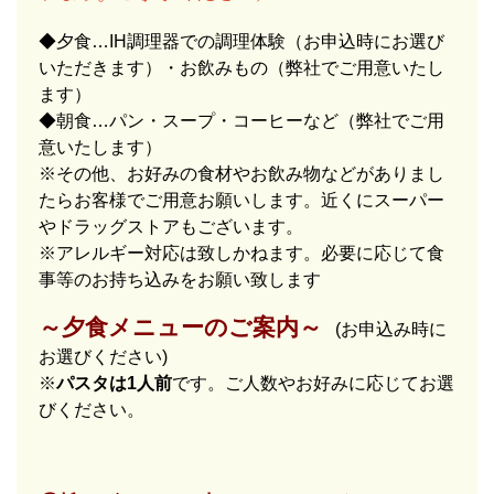
◆夕食…IH調理器での調理体験（お申込時にお選び
いただきます）・お飲みもの（弊社でご用意いたし
ます）
◆朝食…パン・スープ・コーヒーなど（弊社でご用
意いたします）
※その他、お好みの食材やお飲み物などがありまし
たらお客様でご用意お願いします。近くにスーパー
やドラッグストアもございます。
※アレルギー対応は致しかねます。必要に応じて食
事等のお持ち込みをお願い致します
～夕食メニューのご案内～
(お申込み時に
お選びください)
※
パスタは1人前
です。ご人数やお好みに応じてお選
びください。