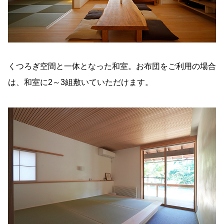
くつろぎ空間と一体となった和室。お布団をご利用の場合
は、和室に2～3組敷いていただけます。