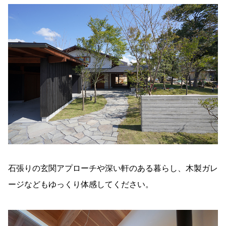
石張りの玄関アプローチや深い軒のある暮らし、木製ガレ
ージなどもゆっくり体感してください。