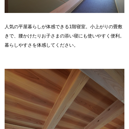
人気の平屋暮らしが体感できる1階寝室。小上がりの畳敷
きで、腰かけたりお子さまの添い寝にも使いやすく便利。
暮らしやすさを体感してください。