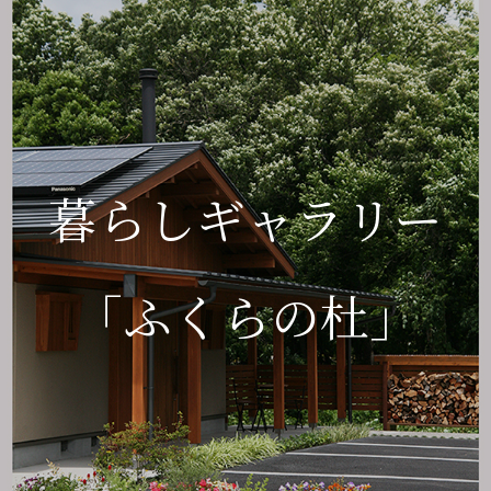
暮らしギャラリー
「ふくらの杜」