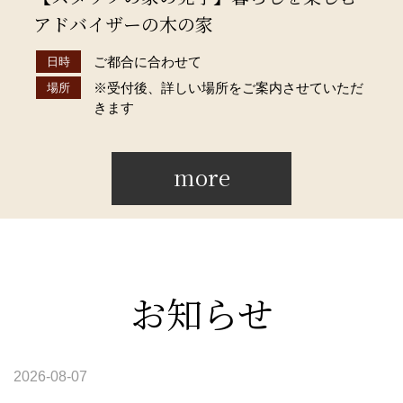
アドバイザーの木の家
ご都合に合わせて
日時
※受付後、詳しい場所をご案内させていただ
場所
きます
more
お知らせ
2026-08-07