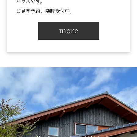
ハウスです。
ご見学予約、随時受付中。
more