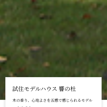
試住モデルハウス 響の杜
木の香り、心地よさを五感で感じられるモデル