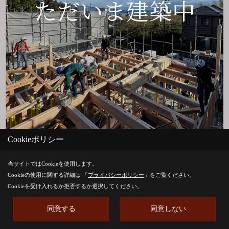
ただいま建築中
Cookieポリシー
当サイトではCookieを使用します。
Cookieの使用に関する詳細は 「
プライバシーポリシー
」をご覧ください。
Cookieを受け入れるか拒否するか選択してください。
同意する
同意しない