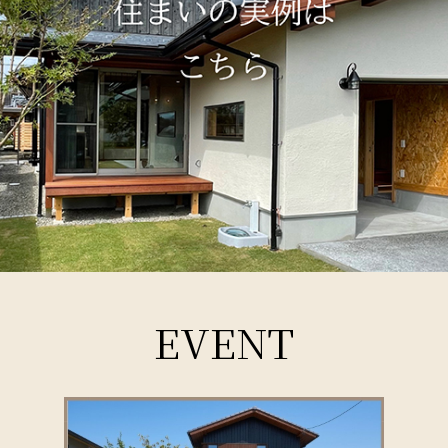
EVENT