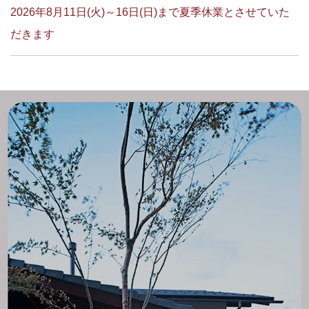
2026年8月11日(火)～16日(日)まで夏季休業とさせていた
だきます