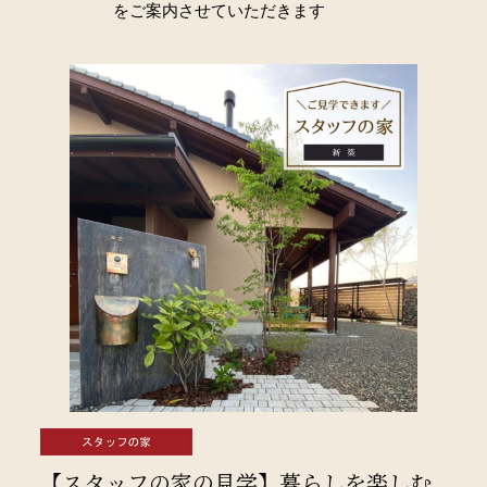
をご案内させていただきます
【スタッフの家の見学】暮らしを楽しむ