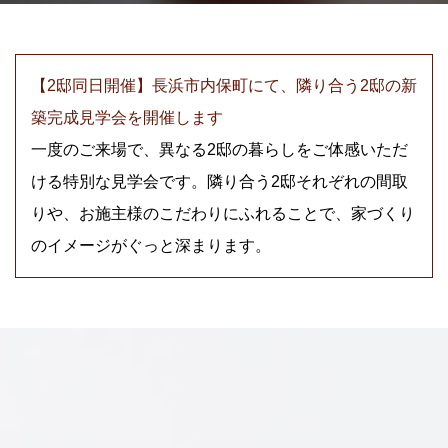
【2邸同日開催】長浜市内保町にて、隣り合う2邸の新
築完成見学会を開催します
一度のご来場で、異なる2邸の暮らしをご体感いただ
ける特別な見学会です。隣り合う2邸それぞれの間取
りや、お施主様のこだわりにふれることで、家づくり
のイメージがぐっと深まります。