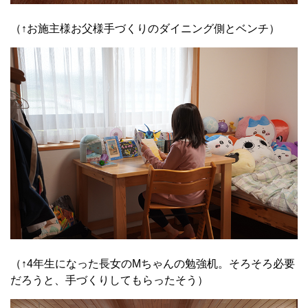
（↑お施主様お父様手づくりのダイニング側とベンチ）
（↑4年生になった長女のMちゃんの勉強机。そろそろ必要
だろうと、手づくりしてもらったそう）