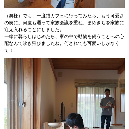
（奥様）でも、一度猫カフェに行ってみたら、もう可愛さ
の虜に。何度も通って家族会議を重ね、まめきちを家族に
迎え入れることにしました。
一緒に暮らしはじめたら、家の中で動物を飼うことへの心
配なんて吹き飛びましたね。何されても可愛いしかなく
て！