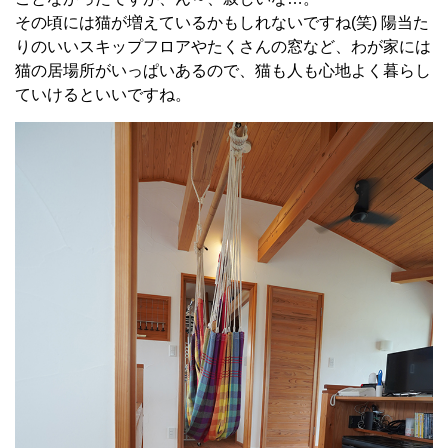
その頃には猫が増えているかもしれないですね
(
笑
)
陽当た
りのいいスキップフロアやたくさんの窓など、わが家には
猫の居場所がいっぱいあるので、猫も人も心地よく暮らし
ていけるといいですね。