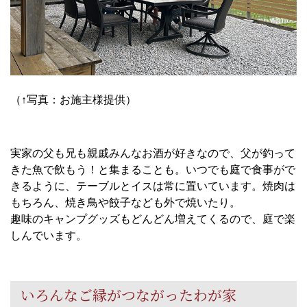
（↑写真：お施主様提供）
実家の父も兄も親戚みんなお酒が好きなので、父が釣って
きた魚で飲もう！と集まることも。いつでも庭で食事がで
きるように、テーブルとイスは常に置いています。焼肉は
もちろん、焼き鳥や餃子なども外で焼いたり。
趣味のキャンプグッズもどんどん増えてくるので、庭で楽
しんでいます。
いろんなご縁がつながったわが家