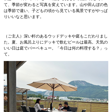
て、季節が変わると写真を変えています。山や田んぼの色
は季節で違い、子どもの頃から見ている風景ですがやっぱ
りいいなと思います。
（ご主人）深い軒のあるウッドデッキや庭もこだわりまし
た。夏、お風呂上りにデッキで飲むビールは最高。天気の
いい日は庭でバーベキュー。「今日は何の料理する？」っ
て。