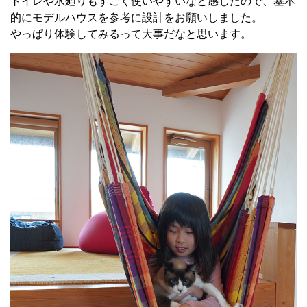
トイレや水廻りもすごく使いやすいなと感じたので、基本
的にモデルハウスを参考に設計をお願いしました。
やっぱり体験してみるって大事だなと思います。