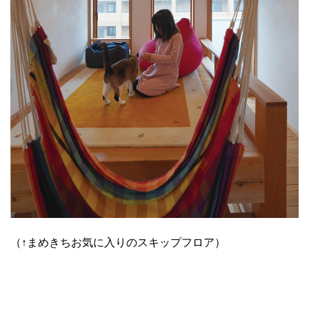
（↑まめきちお気に入りのスキップフロア）