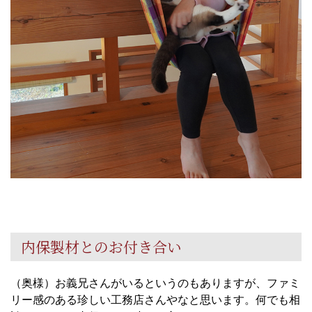
内保製材とのお付き合い
（奥様）お義兄さんがいるというのもありますが、ファミ
リー感のある珍しい工務店さんやなと思います。何でも相