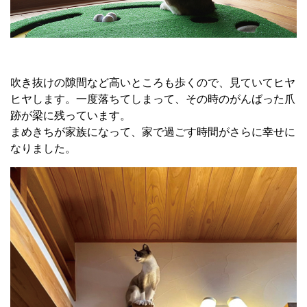
吹き抜けの隙間など高いところも歩くので、見ていてヒヤ
ヒヤします。一度落ちてしまって、その時のがんばった爪
跡が梁に残っています。
まめきちが家族になって、家で過ごす時間がさらに幸せに
なりました。