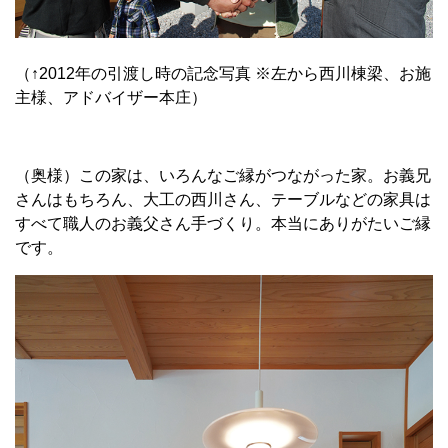
（↑2012年の引渡し時の記念写真 ※左から西川棟梁、お施
主様、アドバイザー本庄）
（奥様）この家は、いろんなご縁がつながった家。お義兄
さんはもちろん、大工の西川さん、テーブルなどの家具は
すべて職人のお義父さん手づくり。本当にありがたいご縁
です。