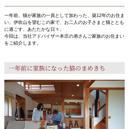
一年前、猫が家族の一員として加わった、築
12
年のお住ま
い。伊吹山を望むこの家で、お二人のお子さまと猫ととも
に過ごす、あたたかな日々。
今回は、当社アドバイザー本庄の弟さんご家族のお住まい
をご紹介します。
一年前に家族になった猫のまめきち