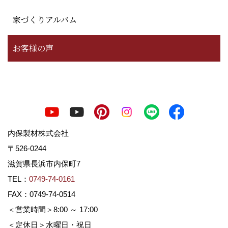
家づくりアルバム
お客様の声
内保製材株式会社
〒526-0244
滋賀県長浜市内保町7
TEL：
0749-74-0161
FAX：0749-74-0514
＜営業時間＞8:00 ～ 17:00
＜定休日＞水曜日・祝日