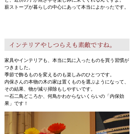
薪ストーブが暮らしの中心にあって本当によかったです。
インテリアやしつらえも素敵ですね。
家具やインテリアも、本当に気に入ったものを買う習慣が
つきました。
季節で飾るものを変えるのも楽しみのひとつです。
内保さんの本物の木の家は置くものを選ぶようになって、
その結果、物が減り掃除もしやすいです。
一石二鳥どころか、何鳥かわからないくらいの「内保効
果」です！