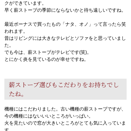
クができています。
早く薪ストーブの季節にならないかと待ち遠しいですね。
最近ボーナスで買ったもの「ナタ、オノ」って言ったら笑
われます。
昔はリビングには大きなテレビとソファをと思っていまし
た。
でも今は、薪ストーブがテレビです(笑)。
とにかく炎を見ているのが幸せですね。
薪ストーブ選びもこだわりをお持ちでし
たね。
機種にはこだわりました。古い機種の薪ストーブですが、
今の機種にはないいいところがいっぱい。
火を見たいので窓が大きいところがとても気に入っていま
す。