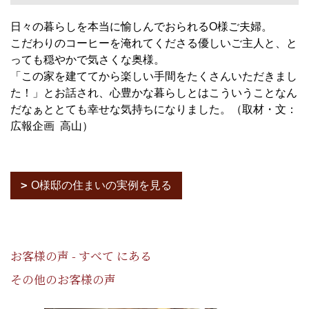
日々の暮らしを本当に愉しんでおられるO様ご夫婦。
こだわりのコーヒーを淹れてくださる優しいご主人と、と
っても穏やかで気さくな奥様。
「この家を建ててから楽しい手間をたくさんいただきまし
た！」とお話され、心豊かな暮らしとはこういうことなん
だなぁととても幸せな気持ちになりました。（取材・文：
広報企画 高山）
O様邸の住まいの実例を見る
お客様の声 - すべて にある
その他のお客様の声