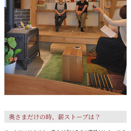
奥さまだけの時、薪ストーブは？