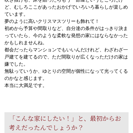
ど、むしろここがあったおかげでいろいろ暮らしが楽しめ
ています。
夢のように高いクリスマスツリーも飾れて！
初めから予算や間取りなど、自分達の条件がはっきり決ま
っていたら、今のような柔軟な発想の家にはならなかった
かもしれませんね。
都会だったらマンションでもいいんだけれど、わざわざ一
戸建てを建てるので、ただ間取りが広くなっただけの家は
嫌でした。
無駄っていうか、ゆとりの空間が個性になって光ってくる
のかなと感じます。
本当に大満足です。
「こんな家にしたい！」と、最初からお
考えだったんでしょうか？