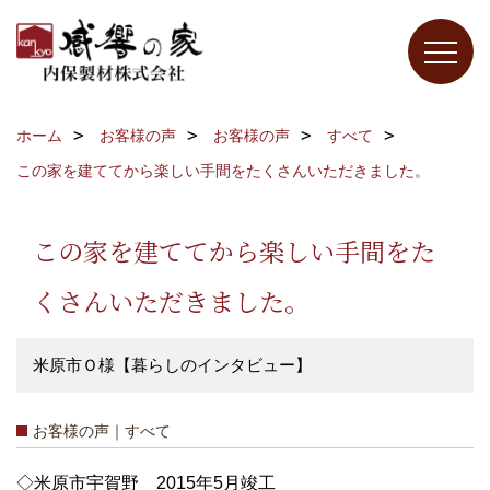
ホーム
お客様の声
お客様の声
すべて
この家を建ててから楽しい手間をたくさんいただきました。
この家を建ててから楽しい手間をた
くさんいただきました。
米原市Ｏ様【暮らしのインタビュー】
お客様の声｜すべて
◇米原市宇賀野 2015年5月竣工