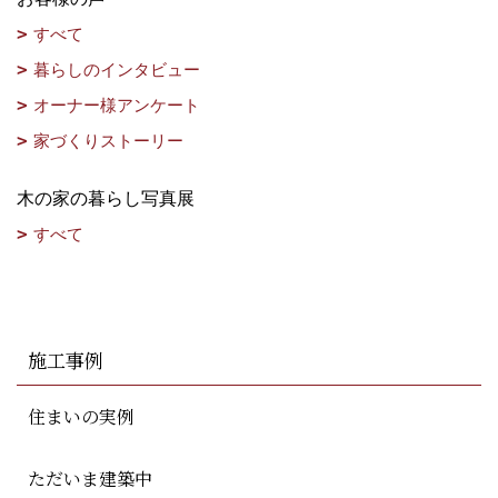
すべて
暮らしのインタビュー
オーナー様アンケート
家づくりストーリー
木の家の暮らし写真展
すべて
施工事例
住まいの実例
ただいま建築中