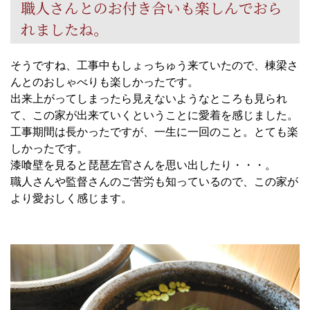
職人さんとのお付き合いも楽しんでおら
れましたね。
そうですね、工事中もしょっちゅう来ていたので、棟梁さ
んとのおしゃべりも楽しかったです。
出来上がってしまったら見えないようなところも見られ
て、この家が出来ていくということに愛着を感じました。
工事期間は長かったですが、一生に一回のこと。とても楽
しかったです。
漆喰壁を見ると琵琶左官さんを思い出したり・・・。
職人さんや監督さんのご苦労も知っているので、この家が
より愛おしく感じます。