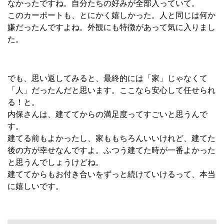
なかったですね。自分たちの好みが全部入っていて。
このカーポートも、とにかく嬉しかった。人と同じは何か
嫌だったんですよね。外観にも特徴があって気に入りまし
た。
でも、思い返してみると、最終的には「家」じゃなくて
「人」だったんだと思います。ここなら安心して任せられ
る！と。
内保さんは、建ててからの満足度ってすごいと思うんで
す。
建てる前もよかったし、家ももちろんいいけれど、建てた
後の方が幸せなんですよ。ふつう建てた時が一番よかった
と思うんでしょうけどね。
建ててからもお付き合いをずっと続けていけるって、本当
に嬉しいです。