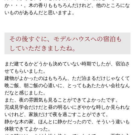
か・・・。木の香りももちろんだけれど、他のところにな
いものがあるんだと思いますよ。
その後すぐに、モデルハウスへの宿泊も
していただきましたね。
まだ建てるかどうかも決めていない時期でしたが、宿泊さ
せてもらいました。
建物がよかったのはもちろん、ただ泊まるだけじゃなくて
晩ご飯、朝ご飯の心遣いに、とってもあたたかい会社なん
だなと感じました。
また、夜の雰囲気も見ることができてよかったです。
完成見学会だけだと昼の明るいにぎやかな時しか見られな
いけれど、家族だけで夜を過ごすことができて。
静かな木の家、ほんとに静かだったので、そういう違いも
体験できてよかった。