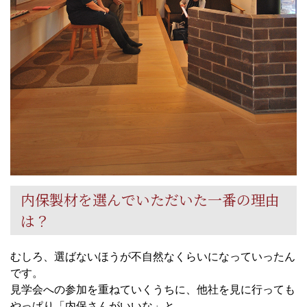
内保製材を選んでいただいた一番の理由
は？
むしろ、選ばないほうが不自然なくらいになっていったん
です。
見学会への参加を重ねていくうちに、他社を見に行っても
やっぱり「内保さんがいいな」と。