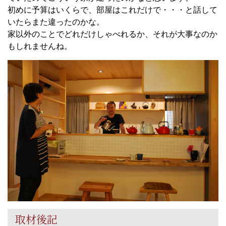
初めに予算はいくらで、部屋はこれだけで・・・と話して
いたらまた違ったのかな。
家以外のことでどれだけしゃべれるか、それが大事なのか
もしれませんね。
取材後記