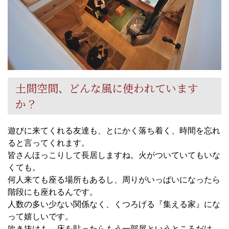
土間空間、どんな風に使われています
か？
遊びに来てくれる友達も、とにかく落ち着く、時間を忘れ
ると言ってくれます。
皆さんほっこりして長居しますね。火がついていてもいな
くても。
何人来ても座る場所もあるし、周りがいっぱいになったら
階段にも座れるんです。
人数の多い少ない関係なく、くつろげる『集える家』にな
って嬉しいです。
吹き抜けも、床を貼ったらもう一部屋というところだけ