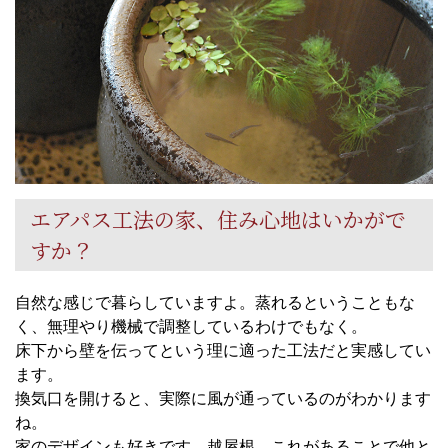
エアパス工法の家、住み心地はいかがで
すか？
自然な感じで暮らしていますよ。蒸れるということもな
く、無理やり機械で調整しているわけでもなく。
床下から壁を伝ってという理に適った工法だと実感してい
ます。
換気口を開けると、実際に風が通っているのがわかります
ね。
家のデザインも好きです。越屋根、これがあることで他と