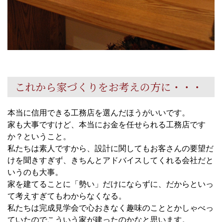
これから家づくりをお考えの方に・・・
本当に信用できる工務店を選んだほうがいいです。
家も大事ですけど、本当にお金を任せられる工務店です
か？ということ。
私たちは素人ですから、設計に関してもお客さんの要望だ
けを聞きすぎず、きちんとアドバイスしてくれる会社だと
いうのも大事。
家を建てることに「勢い」だけにならずに、だからといっ
て考えすぎてもわからなくなる。
私たちは完成見学会で心おきなく趣味のこととかしゃべっ
ていたのでこういう家が建ったのかなと思います。