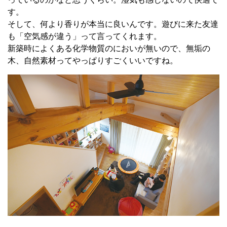
す。
そして、何より香りが本当に良いんです。遊びに来た友達
も「空気感が違う」って言ってくれます。
新築時によくある化学物質のにおいが無いので、無垢の
木、自然素材ってやっぱりすごくいいですね。