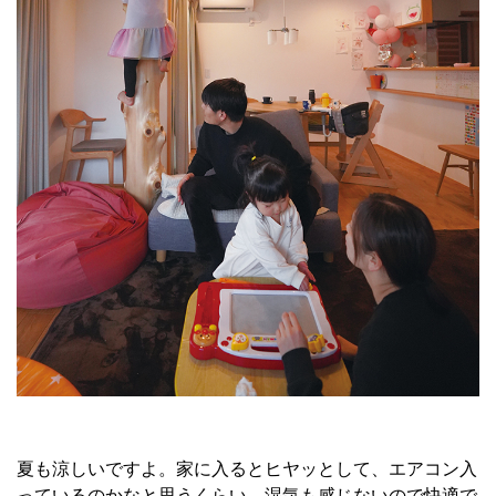
夏も涼しいですよ。家に入るとヒヤッとして、エアコン入
っているのかなと思うくらい。湿気も感じないので快適で