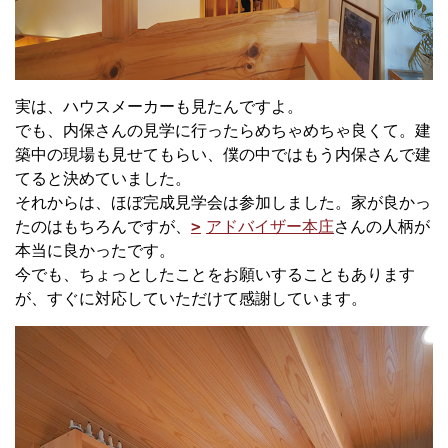
実は、ハウスメーカーも見たんですよ。
でも、内保さんの見学に行ったらめちゃめちゃ良くて。建
築中の現場も見せてもらい、僕の中ではもう内保さんで建
てると決めていました。
それからは、ほぼ完成見学会は参加しました。家が良かっ
たのはもちろんですが、
アドバイザー本庄
さんの人柄が
本当に良かったです。
今でも、ちょっとしたことをお願いすることもあります
が、すぐに対応していただけて感謝しています。