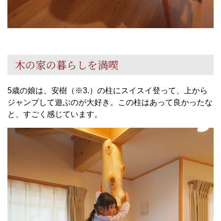
木の家の暮らしを満喫
5
歳の娘は、安樹（※
3.
）の柱にスイスイ登って、上から
ジャンプして遊ぶのが大好き。この柱はあって良かったな
と、すごく感じています。