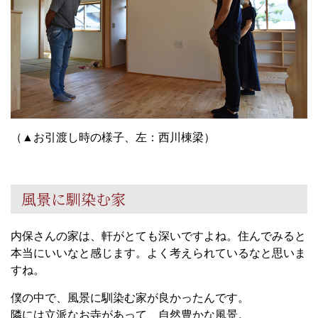
（▲お引渡し時の様子、左：西川棟梁）
風景に馴染む家
内保さんの家は、軒がとても深いですよね。住んでみると
本当にいいなと感じます。よく考えられているなと思いま
すね。
僕の中で、風景に馴染む家が良かったんです。
隣には立派なお寺があって、自然豊かな風景。