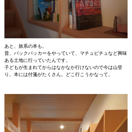
あと、旅系の本も。
昔、バックパッカーをやっていて、マチュピチュなど興味
ある土地に行っていたんです。
子どもが生まれてからはなかなか行けないので今は山登
り。本には付箋がたくさん。どこ行こうかなって。