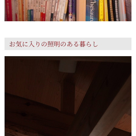
お気に入りの照明のある暮らし