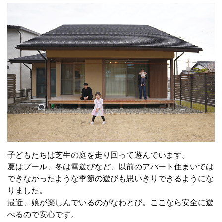
子どもたちは芝生の庭を走り回って遊んでいます。
夏はプール、冬は雪遊びなど、以前のアパート住まいでは
できなかったような季節の遊びも思いきりできるようにな
りました。
最近、娘が楽しんでいるのがなわとび。ここなら安全に遊
べるので安心です。