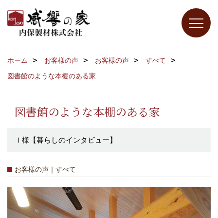
ホーム
お客様の声
お客様の声
すべて
図書館のような本棚のある家
図書館のような本棚のある家
Ｉ様【暮らしのインタビュー】
お客様の声｜すべて