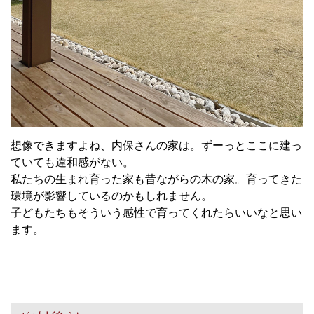
想像できますよね、内保さんの家は。ずーっとここに建っ
ていても違和感がない。
私たちの生まれ育った家も昔ながらの木の家。育ってきた
環境が影響しているのかもしれません。
子どもたちもそういう感性で育ってくれたらいいなと思い
ます。