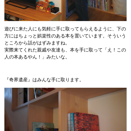
遊びに来た人にも気軽に手に取ってもらえるように、下の
方にはちょっと娯楽性のある本を置いています。そういう
ところから話がはずみますね。
実際来てくれた親戚や友達も、本を手に取って「え！この
人の本あるやん！」みたいな。
『奇界遺産』はみんな手に取ります。