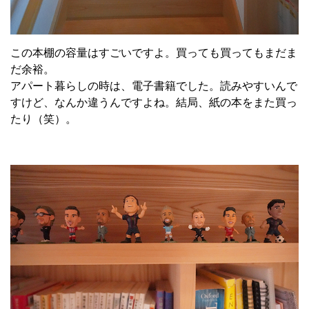
この本棚の容量はすごいですよ。買っても買ってもまだま
だ余裕。
アパート暮らしの時は、電子書籍でした。読みやすいんで
すけど、なんか違うんですよね。結局、紙の本をまた買っ
たり（笑）。