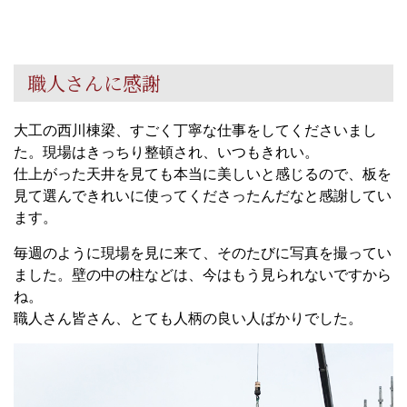
職人さんに感謝
大工の西川棟梁、すごく丁寧な仕事をしてくださいまし
た。現場はきっちり整頓され、いつもきれい。
仕上がった天井を見ても本当に美しいと感じるので、板を
見て選んできれいに使ってくださったんだなと感謝してい
ます。
毎週のように現場を見に来て、そのたびに写真を撮ってい
ました。壁の中の柱などは、今はもう見られないですから
ね。
職人さん皆さん、とても人柄の良い人ばかりでした。