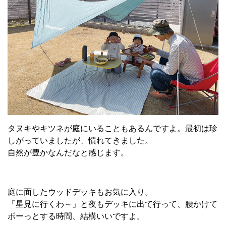
タヌキやキツネが庭にいることもあるんですよ。最初は珍
しがっていましたが、慣れてきました。
自然が豊かなんだなと感じます。
庭に面したウッドデッキもお気に入り。
「星見に行くわ～」と夜もデッキに出て行って、腰かけて
ボーっとする時間、結構いいですよ。