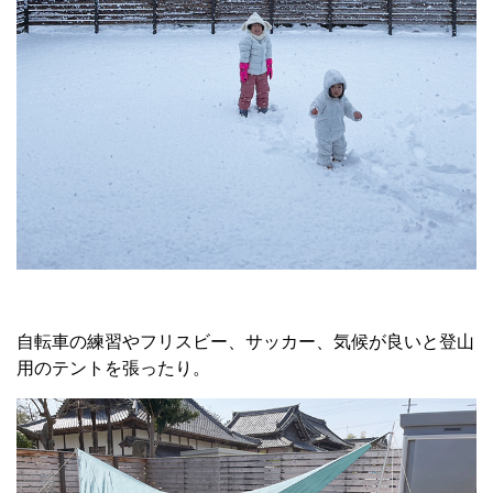
自転車の練習やフリスビー、サッカー、気候が良いと登山
用のテントを張ったり。