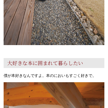
大好きな本に囲まれて暮らしたい
僕が本好きなんですよ。本のにおいもすごく好きで。