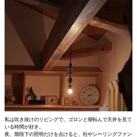
私は吹き抜けのリビングで、ゴロンと寝転んで天井を見て
いる時間が好き。
夜、階段下の照明だけを点けると、柱やシーリングファン