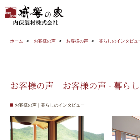
ホーム
お客様の声
お客様の声
暮らしのインタビュ
お客様の声 お客様の声 - 暮ら
お客様の声｜暮らしのインタビュー