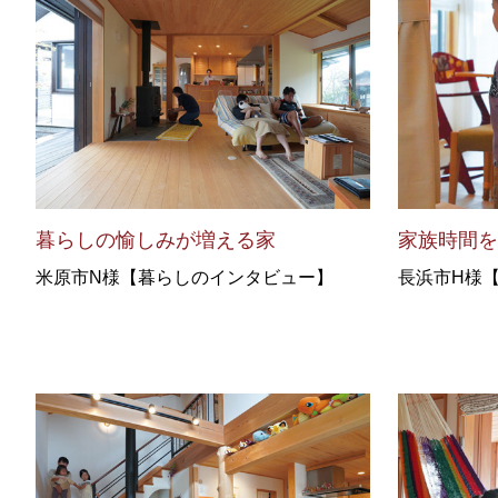
暮らしの愉しみが増える家
家族時間
米原市N様【暮らしのインタビュー】
長浜市H様