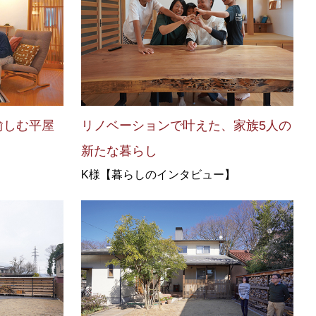
愉しむ平屋
リノベーションで叶えた、家族5人の
新たな暮らし
】
K様【暮らしのインタビュー】