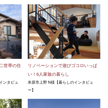
二世帯の住
リノベーションで遊びゴコロいっぱ
い！6人家族の暮らし
のインタビュ
米原市上野 N様【暮らしのインタビュ
ー】