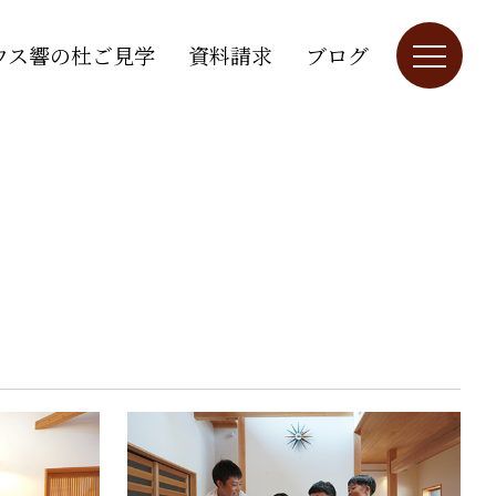
ウス響の杜ご見学
資料請求
ブログ