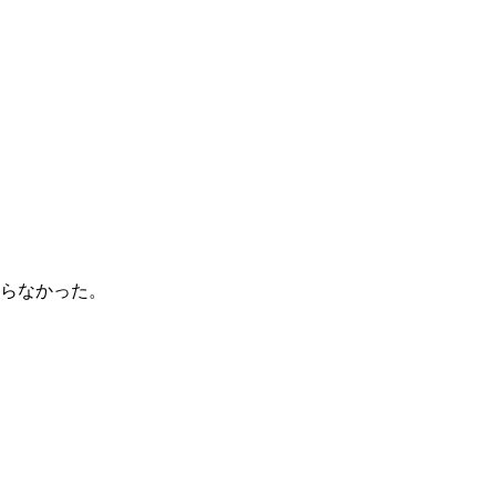
らなかった。