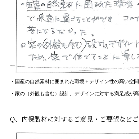
・国産の自然素材に囲まれた環境＋デザイン性の高い空間
・家の（外観も含む）設計、デザインに対する満足感が高
Q、内保製材に対するご意見・ご要望など