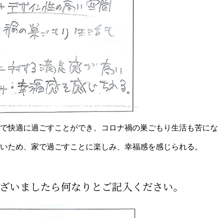
で快適に過ごすことができ、コロナ禍の巣ごもり生活も苦にな
いため、家で過ごすことに楽しみ、幸福感を感じられる。
ございましたら何なりとご記入ください。