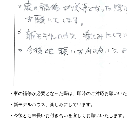
・家の補修が必要となった際は、即時のご対応お願いいた
・新モデルハウス、楽しみにしています。
・今後とも末長いお付き合いを宜しくお願いいたします。