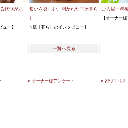
がる縁側があ
集いを楽しむ、開かれた平屋暮ら
ご入居一年後
【オーナー様
し
ビュー】
N様【暮らしのインタビュー】
一覧へ戻る
ー
オーナー様アンケート
家づくりス