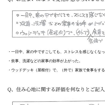
・一日中、家の中ですごしても、ストレスを感じなくなっ
・炊事、洗濯などの家事の効率が上がった。
・ウッドデッキ（屋根付）で、（外で）家族で食事をする
Q、住み心地に関する評価を何なりとご記入