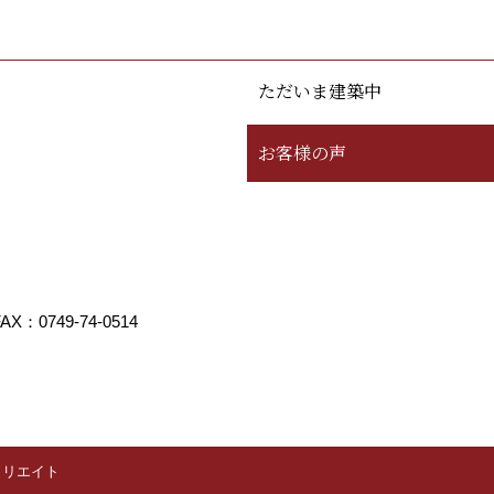
ただいま建築中
お客様の声
AX：0749-74-0514
クリエイト