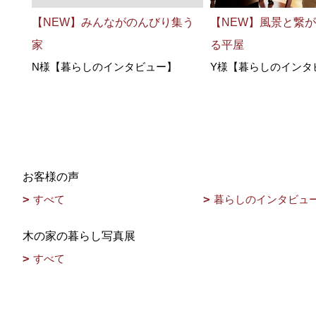
【NEW】みんながのんびり集う
【NEW】風景と繋
家
る平屋
N様【暮らしのインタビュー】
Y様【暮らしのインタ
お客様の声
すべて
暮らしのインタビュ
木の家の暮らし写真展
すべて