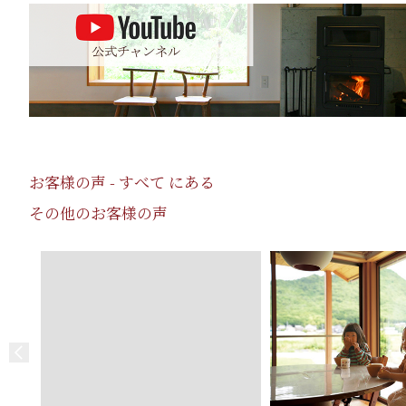
お客様の声 - すべて にある
その他のお客様の声