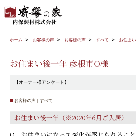
ホーム
お客様の声
お客様の声
すべて
お住まい
お住まい後一年 彦根市O様
【オーナー様アンケート】
お客様の声｜すべて
お住まい後一年（※2020年6月ご入居）
Q、お住まいになって変化が感じられるこ