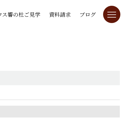
ウス響の杜ご見学
資料請求
ブログ