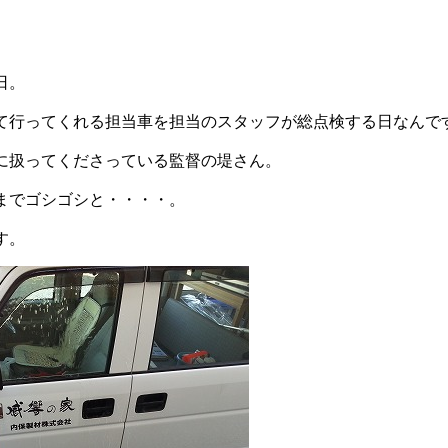
日。
て行ってくれる担当車を担当のスタッフが総点検する日なんで
に扱ってくださっている監督の堤さん。
までゴシゴシと・・・・。
す。