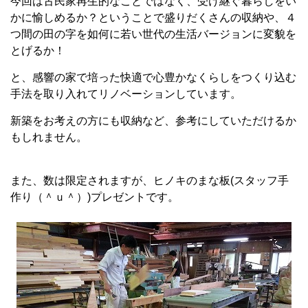
今回は古民家再生的なことではなく、受け継ぐ暮らしをい
かに愉しめるか？ということで盛りだくさんの収納や、４
つ間の田の字を如何に若い世代の生活バージョンに変貌を
とげるか！
と、感響の家で培った快適で心豊かなくらしをつくり込む
手法を取り入れてリノベーションしています。
新築をお考えの方にも収納など、参考にしていただけるか
もしれません。
また、数は限定されますが、ヒノキのまな板(スタッフ手
作り（＾ｕ＾）)プレゼントです。