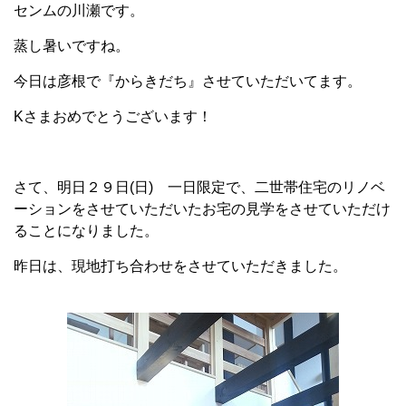
センムの川瀬です。
蒸し暑いですね。
今日は彦根で『からきだち』させていただいてます。
Kさまおめでとうございます！
さて、明日２９日(日) 一日限定で、二世帯住宅のリノベ
ーションをさせていただいたお宅の見学をさせていただけ
ることになりました。
昨日は、現地打ち合わせをさせていただきました。