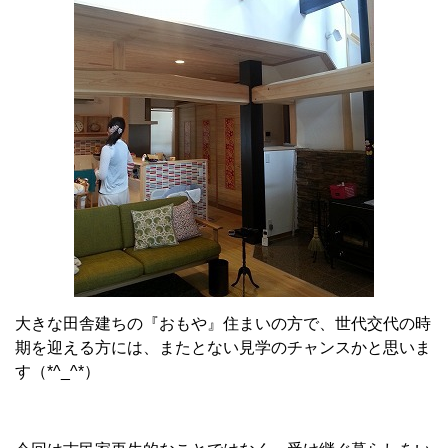
大きな田舎建ちの『おもや』住まいの方で、世代交代の時
期を迎える方には、またとない見学のチャンスかと思いま
す（*^_^*）