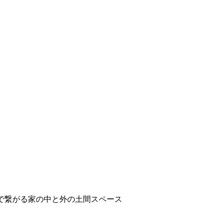
で繋がる家の中と外の土間スペース