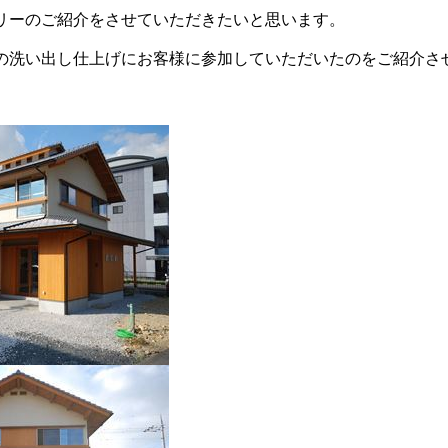
リーのご紹介をさせていただきたいと思います。
の洗い出し仕上げにお客様に参加していただいたのをご紹介さ