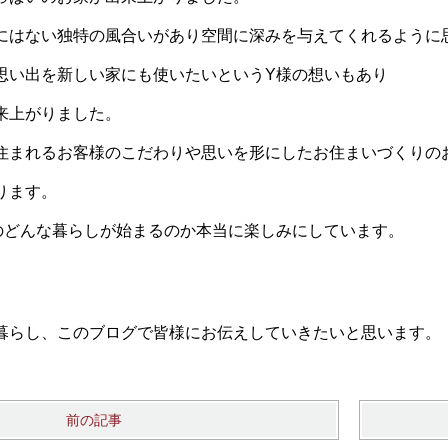
にはない独特の風合いがあり空間に深みを与えてくれるように
思い出を新しい家にも使いたいというY様の想いもあり
来上がりました。
住まれるお客様のこだわりや思いを形にしたお住まいづくりの
ります。
のどんな暮らしが始まるのか本当に楽しみにしています。
暮らし、このブログで皆様にお伝えしていきたいと思います。
前の記事