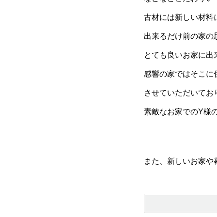
古材には新しい材料
出来るだけ前の家の
とても良いお家に出
感響の家ではそこに
させていただいてお
素敵なお家でのY様
また、新しいお家や