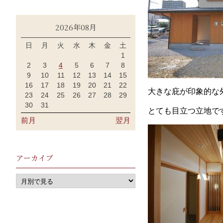
2026年08月
日
月
火
水
木
金
土
1
2
3
4
5
6
7
8
9
10
11
12
13
14
15
16
17
18
19
20
21
22
大きな庇が印象的な
23
24
25
26
27
28
29
30
31
とても目立つ立地で
前月
翌月
アーカイブ