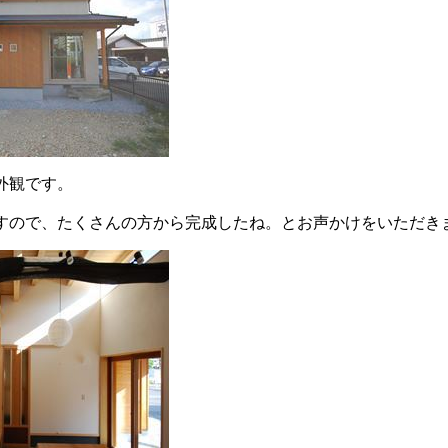
外観です。
すので、たくさんの方から完成したね。とお声かけをいただき