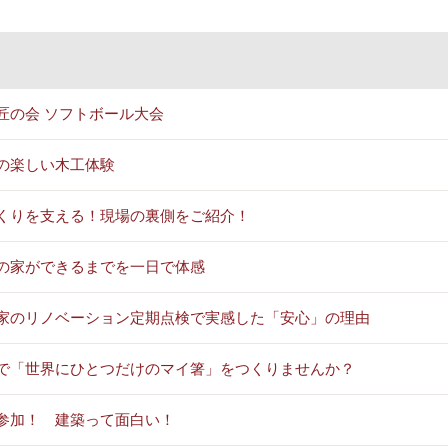
匠の会 ソフトボール大会
の楽しい木工体験
くりを支える！現場の裏側をご紹介！
の家ができるまでを一日で体感
家のリノベーション定期点検で実感した「安心」の理由
で「世界にひとつだけのマイ箸」をつくりませんか？
参加！ 建築って面白い！