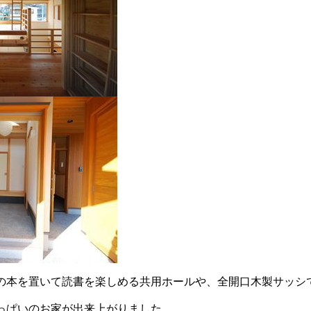
の本を置いて読書を楽しめる共用ホールや、全開口木製サッシ
っぱいのお家が出来上がりました。