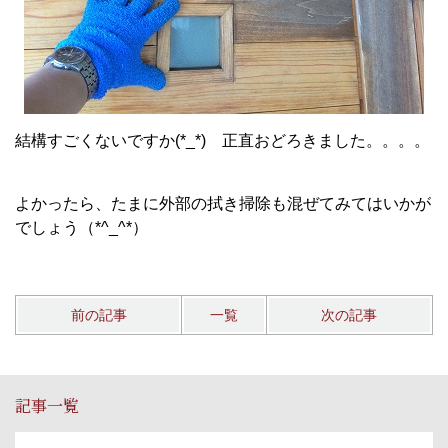
結構すごくないですか(*_*) 正直おどろきました。。。。
よかったら、たまに外部の拭き掃除も混ぜてみてはいかが
でしょう（*^_^*）
前の記事
一覧
次の記事
記事一覧