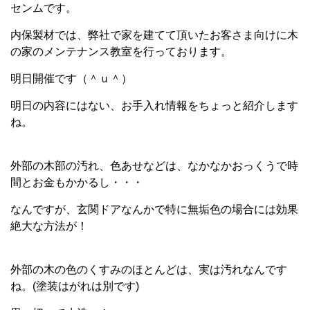
センムです。
内保製材では、弊社で家を建てて頂いたお客さま向けに木
の家のメンテナンス教室を行っております。
明日開催です（＾ｕ＾）
明日の内容にはない、お手入れ情報をちょっと紹介します
ね。
外部の木部の汚れ、色あせなどは、なかなかおっくうで時
間とお金もかかるし・・・
なんですが、玄関ドアなんかで特に無垢色の場合には効果
絶大な方法が！
外部の木の色のくすみのほとんどは、実は汚れなんです
ね。(塗装はがれは別です)