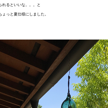
られるといいな。。。と
ちょっと夏仕様にしました。
。