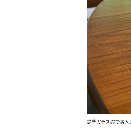
黒壁ガラス館で購入