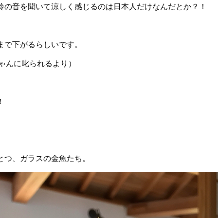
鈴の音を聞いて涼しく感じるのは日本人だけなんだとか？！
まで下がるらしいです。
ちゃんに叱られるより）
！
とつ、ガラスの金魚たち。