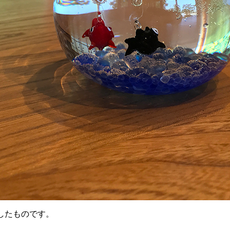
したものです。