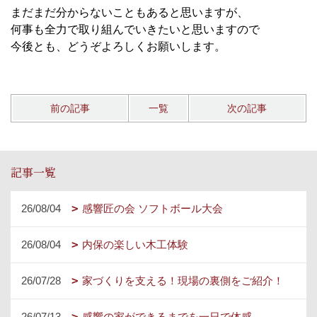
まだまだ分からないこともあると思いますが、
何事も全力で取り組んでいきたいと思いますので
今後とも、どうぞよろしくお願いします。
前の記事
一覧
次の記事
記事一覧
26/08/04
感響匠の会 ソフトボール大会
26/08/04
内保の楽しい木工体験
26/07/28
家づくりを支える！現場の裏側をご紹介！
26/07/13
感響の家ができるまでを一日で体感