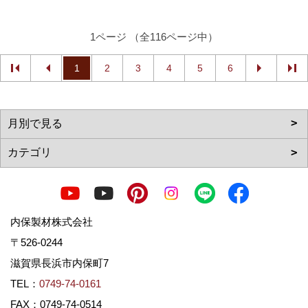
1ページ （全116ページ中）
1
2
3
4
5
6
内保製材株式会社
〒526-0244
滋賀県長浜市内保町7
TEL：
0749-74-0161
FAX：0749-74-0514