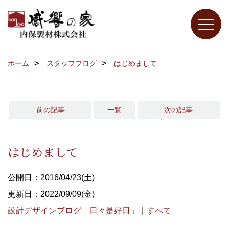
ホーム
スタッフブログ
はじめまして
前の記事
一覧
次の記事
はじめまして
公開日：2016/04/23(土)
更新日：2022/09/09(金)
設計デザインブログ「日々是好日」
｜
すべて