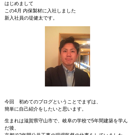
はじめまして
この4月 内保製材に入社しました
新入社員の堤健太です。
今回 初めてのブログということでまずは、
簡単に自己紹介をしたいと思います。
生まれは滋賀県守山市で、岐阜の学校で5年間建築を学ん
だ後、