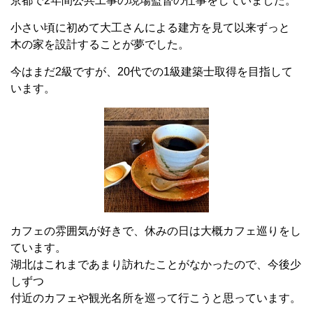
京都で2年間公共工事の現場監督の仕事をしていました。
小さい頃に初めて大工さんによる建方を見て以来ずっと
木の家を設計することが夢でした。
今はまだ2級ですが、20代での1級建築士取得を目指して
います。
カフェの雰囲気が好きで、休みの日は大概カフェ巡りをし
ています。
湖北はこれまであまり訪れたことがなかったので、今後少
しずつ
付近のカフェや観光名所を巡って行こうと思っています。