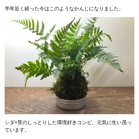
半年近く経った今はこのようなかんじになりました。
シダ×苔のしっとりした環境好きコンビ。元気に生い茂っ
ています。