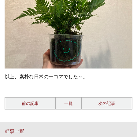
以上、素朴な日常の一コマでした～。
前の記事
一覧
次の記事
記事一覧