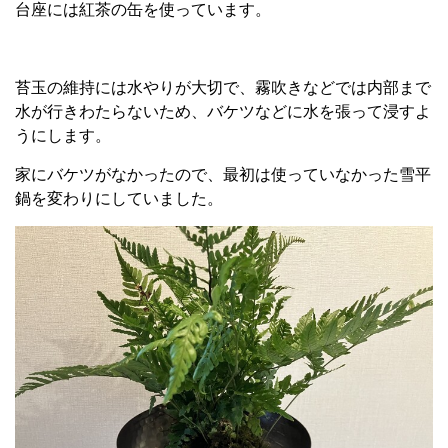
台座には紅茶の缶を使っています。
苔玉の維持には水やりが大切で、霧吹きなどでは内部まで
水が行きわたらないため、バケツなどに水を張って浸すよ
うにします。
家にバケツがなかったので、最初は使っていなかった雪平
鍋を変わりにしていました。