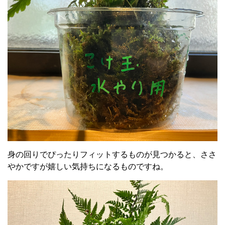
身の回りでぴったりフィットするものが見つかると、ささ
やかですが嬉しい気持ちになるものですね。