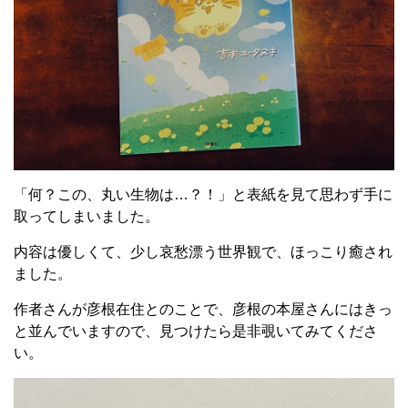
「何？この、丸い生物は…？！」と表紙を見て思わず手に
取ってしまいました。
内容は優しくて、少し哀愁漂う世界観で、ほっこり癒され
ました。
作者さんが彦根在住とのことで、彦根の本屋さんにはきっ
と並んでいますので、見つけたら是非覗いてみてくださ
い。