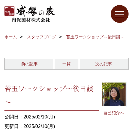
ホーム
スタッフブログ
苔玉ワークショップ～後日談～
前の記事
一覧
次の記事
苔玉ワークショップ～後日談
～
自己紹介へ
公開日：2025/02/10(月)
更新日：2025/02/10(月)