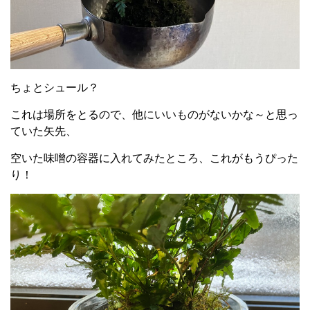
ちょとシュール？
これは場所をとるので、他にいいものがないかな～と思っ
ていた矢先、
空いた味噌の容器に入れてみたところ、これがもうぴった
り！