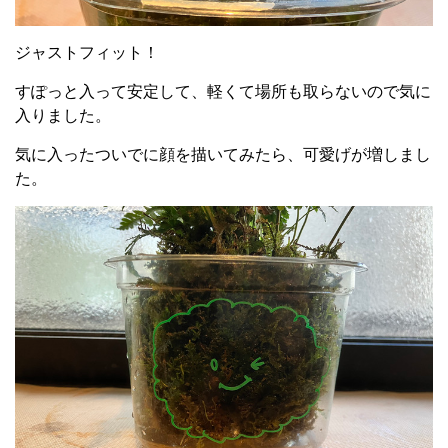
ジャストフィット！
すぽっと入って安定して、軽くて場所も取らないので気に
入りました。
気に入ったついでに顔を描いてみたら、可愛げが増しまし
た。