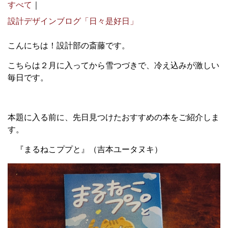
すべて
｜
設計デザインブログ「日々是好日」
こんにちは！設計部の斎藤です。
こちらは２月に入ってから雪つづきで、冷え込みが激しい
毎日です。
本題に入る前に、先日見つけたおすすめの本をご紹介しま
す。
『まるねこププと』（吉本ユータヌキ）