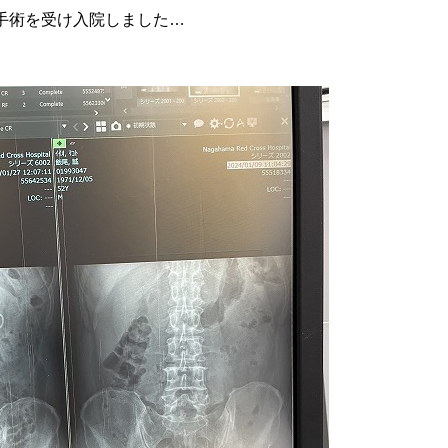
手術を受け入院しました…