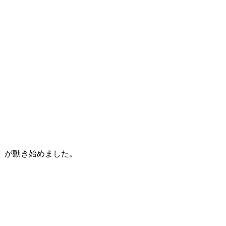
」が動き始めました。
。