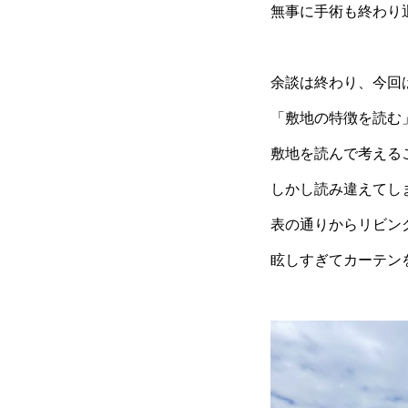
無事に手術も終わり
余談は終わり、今回
「敷地の特徴を読む
敷地を読んで考える
しかし読み違えてし
表の通りからリビン
眩しすぎてカーテン