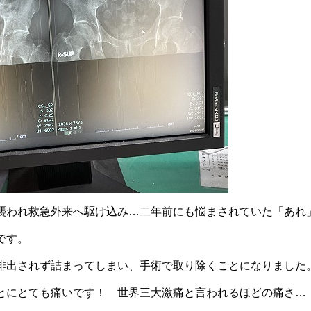
襲われ救急外来へ駆け込み…二年前にも悩まされていた「あれ
です。
排出されず詰まってしまい、手術で取り除くことになりました
とにとても痛いです！ 世界三大激痛と言われるほどの痛さ…