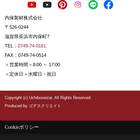
内保製材株式会社
〒526-0244
滋賀県長浜市内保町7
TEL：
0749-74-0161
FAX：0749-74-0514
＜営業時間＞8:00 ～ 17:00
＜定休日＞水曜日・祝日
Copyright (c) Uchiboseizai. All Rights Reserved.
Produced by
ゴデスクリエイト
Cookieポリシー