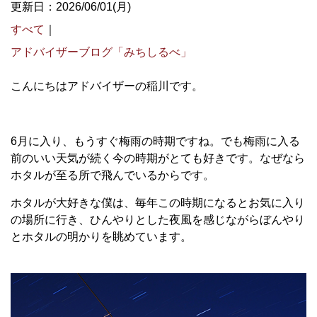
更新日：2026/06/01(月)
すべて
｜
アドバイザーブログ「みちしるべ」
こんにちはアドバイザーの稲川です。
6
月に入り、もうすぐ梅雨の時期ですね。でも梅雨に入る
前のいい天気が続く今の時期がとても好きです。なぜなら
ホタルが至る所で飛んでいるからです。
ホタルが大好きな僕は、毎年この時期になるとお気に入り
の場所に行き、ひんやりとした夜風を感じながらぼんやり
とホタルの明かりを眺めています。