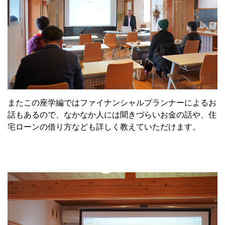
またこの座学編ではファイナンシャルプランナーによるお
話もあるので、なかなか人には聞きづらいお金の話や、住
宅ローンの借り方なども詳しく教えていただけます。