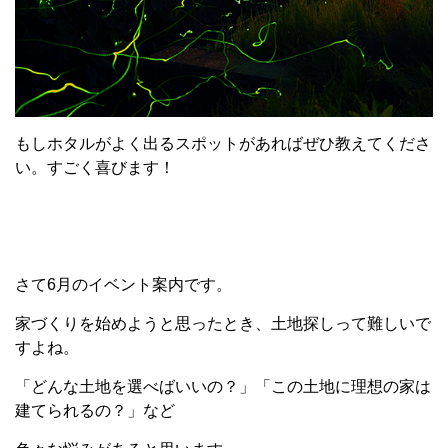
もしホタルがよく出るスポットがあればぜひ教えてくださ
い。すごく喜びます！
さて
6
月のイベント案内です。
家づくりを始めようと思ったとき、土地探しって難しいで
すよね。
「どんな土地を選べばいいの？」「この土地に理想の家は
建てられるの？」など