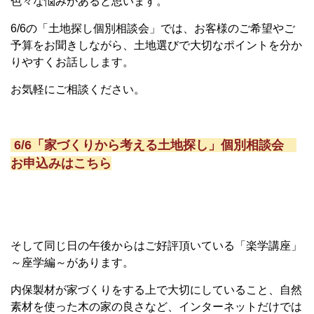
色々な悩みがあると思います。
6/6
の「土地探し個別相談会」では、お客様のご希望やご
予算をお聞きしながら、土地選びで大切なポイントを分か
りやすくお話しします。
お気軽にご相談ください。
6/6「家づくりから考える土地探し」個別相談会
お申込みはこちら
そして同じ日の午後からはご好評頂いている「楽学講座」
～座学編～があります。
内保製材が家づくりをする上で大切にしていること、自然
素材を使った木の家の良さなど、インターネットだけでは