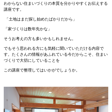
わからない住まいづくりの本質を分かりやすくお伝えする
講座です。
「土地はまだ探し始めたばかりだから」
「家づくりは数年先かな」
そうお考えの方も多いかもしれません。
でもそう思われる方にも気軽に聞いていただける内容で
す。たくさんの情報があふれている今だからこそ、住まい
づくりで大切にしていることを
この講座で整理してはいかがでしょうか。