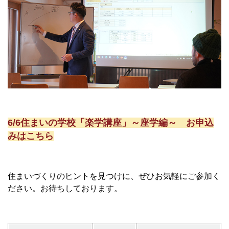
6/6住まいの学校「楽学講座」～座学編～ お申込
みはこちら
住まいづくりのヒントを見つけに、ぜひお気軽にご参加く
ださい。お待ちしております。