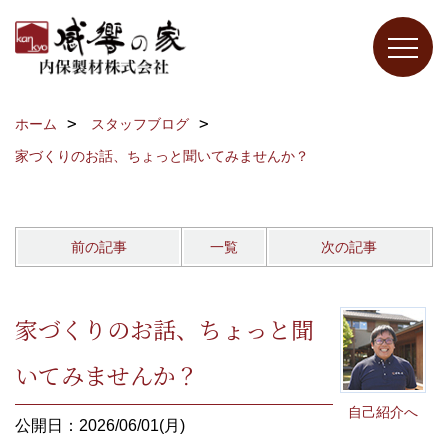
ホーム
スタッフブログ
家づくりのお話、ちょっと聞いてみませんか？
前の記事
一覧
次の記事
家づくりのお話、ちょっと聞
いてみませんか？
自己紹介へ
公開日：2026/06/01(月)