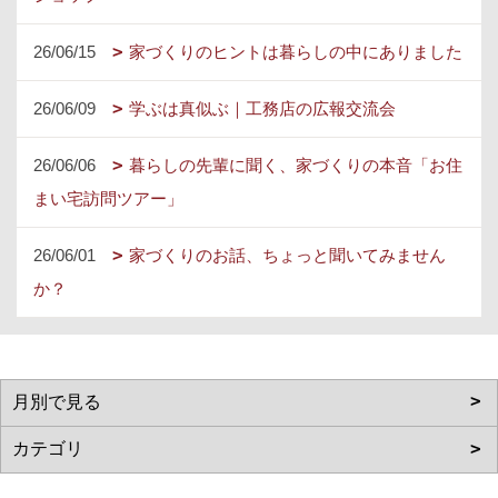
26/06/15
家づくりのヒントは暮らしの中にありました
26/06/09
学ぶは真似ぶ｜工務店の広報交流会
26/06/06
暮らしの先輩に聞く、家づくりの本音「お住
まい宅訪問ツアー」
26/06/01
家づくりのお話、ちょっと聞いてみません
か？