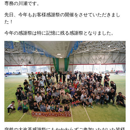
専務の川瀬です。
先日、今年もお客様感謝祭の開催をさせていただきまし
た！
今年の感謝祭は特に記憶に残る感謝祭となりました。
突然の大改革感謝祭にもかかわらずご参加いただいた皆様