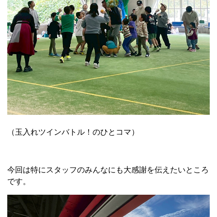
（玉入れツインバトル！のひとコマ）
今回は特にスタッフのみんなにも大感謝を伝えたいところ
です。