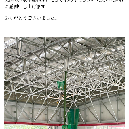
に感謝申し上げます！
ありがとうございました。