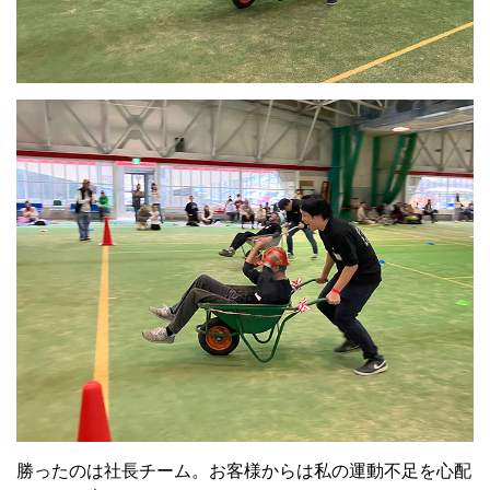
勝ったのは社長チーム。お客様からは私の運動不足を心配