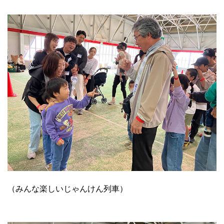
（みんな楽しいじゃんけん列車）