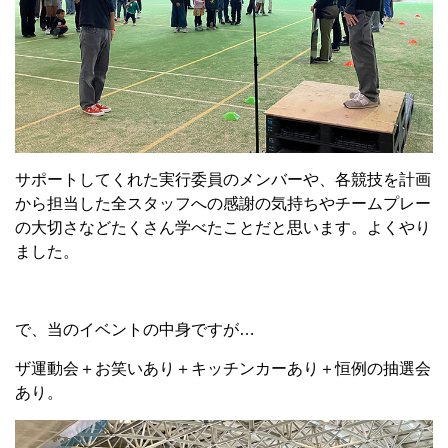
サポートしてくれた実行委員のメンバーや、各競技を計画
から担当した全スタッフへの感謝の気持ちやチームプレー
の大切さなどたくさん学べたことだと思います。よくやり
ました。
で、当のイベントの中身ですが…
ザ運動会＋お笑いあり＋キッチンカーあり＋恒例の抽選会
あり。