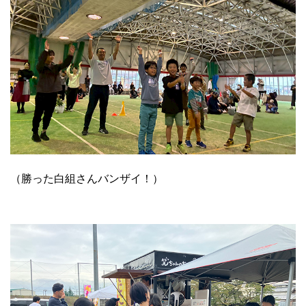
（勝った白組さんバンザイ！）