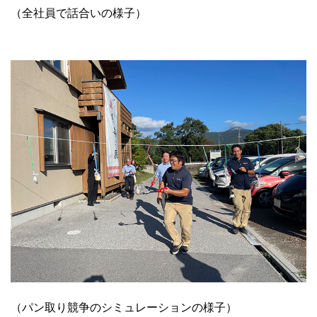
（全社員で話合いの様子）
（パン取り競争のシミュレーションの様子）