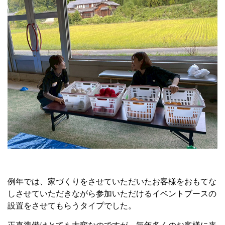
例年では、家づくりをさせていただいたお客様をおもてな
しさせていただきながら参加いただけるイベントブースの
設置をさせてもらうタイプでした。