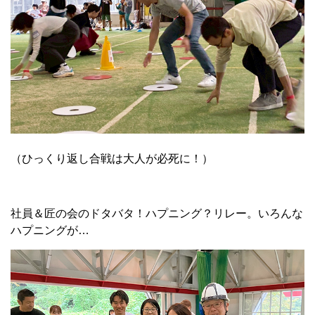
（ひっくり返し合戦は大人が必死に！）
社員＆匠の会のドタバタ！ハプニング？リレー。いろんな
ハプニングが…