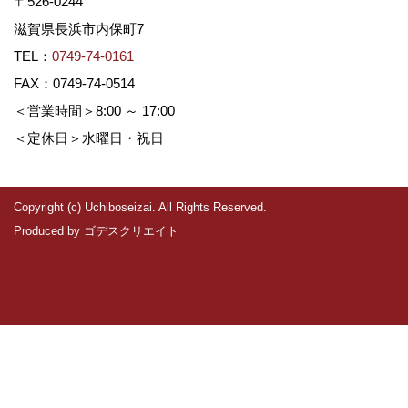
〒526-0244
滋賀県長浜市内保町7
TEL：
0749-74-0161
FAX：0749-74-0514
＜営業時間＞8:00 ～ 17:00
＜定休日＞水曜日・祝日
Copyright (c) Uchiboseizai. All Rights Reserved.
Produced by
ゴデスクリエイト