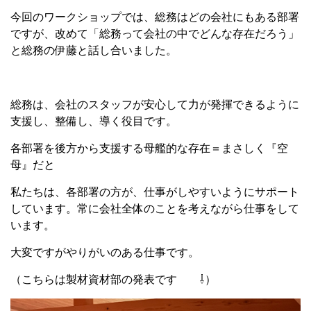
今回のワークショップでは、総務はどの会社にもある部署
ですが、改めて「総務って会社の中でどんな存在だろう」
と総務の伊藤と話し合いました。
総務は、会社のスタッフが安心して力が発揮できるように
支援し、整備し、導く役目です。
各部署を後方から支援する母艦的な存在＝まさしく『空
母』だと
私たちは、各部署の方が、仕事がしやすいようにサポート
しています。常に会社全体のことを考えながら仕事をして
います。
大変ですがやりがいのある仕事です。
（こちらは製材資材部の発表です ⇩）