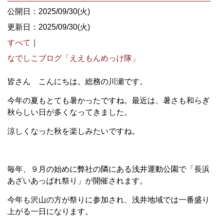
公開日：2025/09/30(火)
更新日：2025/09/30(火)
すべて
｜
なでしこブログ「ええもんめっけ隊」
皆さん こんにちは。総務の川瀬です。
今年の夏もとても暑かったですね。最近は、暑さも和らぎ
秋らしい日が多くなってきました。
涼しくなった秋を楽しみたいですね。
毎年、９月の始めに弊社の隣にある浅井運動公園で「長浜
あざいあっぱれ祭り」が開催されます。
今年も沢山の方が祭りに参加され、浅井地域では一番盛り
上がる一日になります。