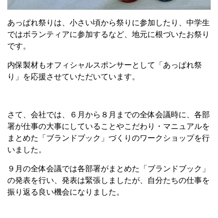
あっぱれ祭りは、小さい頃から祭りに参加したり、中学生
ではボランティアに参加するなど、地元に根づいたお祭り
です。
内保製材もオフィシャルスポンサーとして「あっぱれ祭
り」を応援させていただいています。
さて、会社では、６月から８月までの全体会議時に、各部
署が仕事の大事にしていることやこだわり・マニュアルを
まとめた「ブランドブック」づくりのワークショップを行
いました。
９月の全体会議では各部署がまとめた「ブランドブック」
の発表を行い、発表は緊張しましたが、自分たちの仕事を
振り返る良い機会になりました。