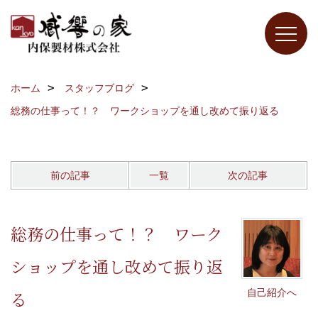
ホーム
スタッフブログ
総務の仕事って！？ ワークショップを通し改めて振り返る
前の記事
一覧
次の記事
総務の仕事って！？ ワーク
ショップを通し改めて振り返
自己紹介へ
る