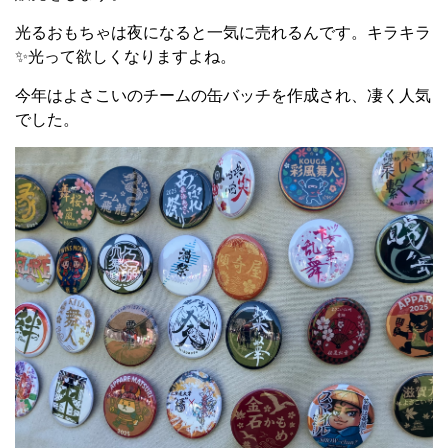
光るおもちゃは夜になると一気に売れるんです。キラキラ
✨光って欲しくなりますよね。
今年はよさこいのチームの缶バッチを作成され、凄く人気
でした。