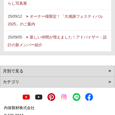
らし写真展
25/09/12
オーナー様限定！「大感謝フェスティバル
2025」のご案内
25/09/05
新しい仲間が増えました！アドバイザー・設
計の新メンバー紹介
内保製材株式会社