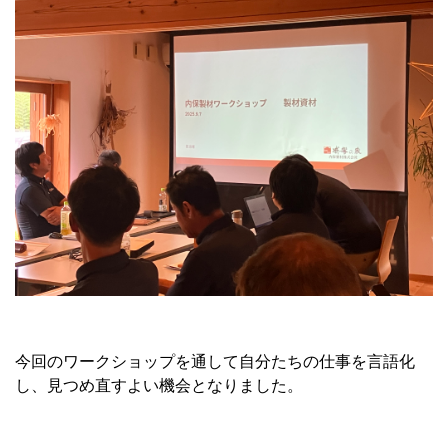
今回のワークショップを通して自分たちの仕事を言語化
し、見つめ直すよい機会となりました。