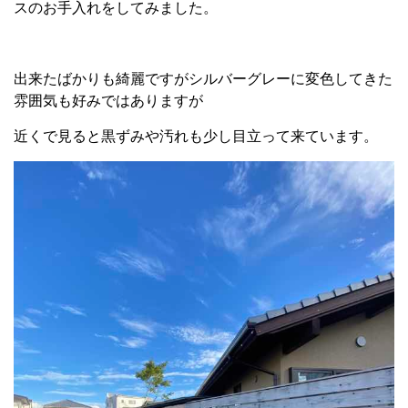
スのお手入れをしてみました。
出来たばかりも綺麗ですがシルバーグレーに変色してきた
雰囲気も好みではありますが
近くで見ると黒ずみや汚れも少し目立って来ています。