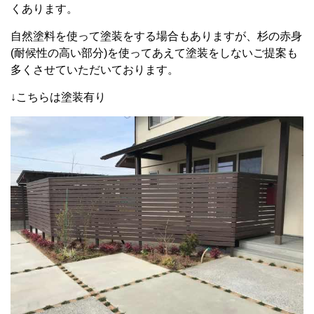
くあります。
自然塗料を使って塗装をする場合もありますが、杉の赤身
(耐候性の高い部分)を使ってあえて塗装をしないご提案も
多くさせていただいております。
↓こちらは塗装有り