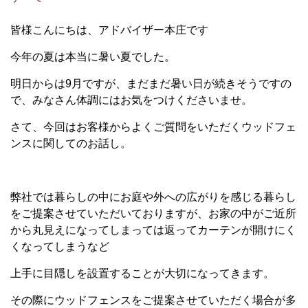
皆様こんにちは、アドバイザー本庄です
今年の夏は本当に暑い夏でした。
明日からは9月ですが、まだまだ暑い日が続きそうですの
で、みなさん体調にはお気をつけくださいませ。
さて、今回はお客様からよくご質問をいただくウッドフェ
ンスに関してのお話し。
弊社では暮らしの中にお庭や外への広がりを感じる暮らし
をご提案させていただいておりますが、お家の中がご近所
から丸見えになってしまっては返ってカーテンが開けにく
くなってしまうなど
上手に目隠しを設置することが大切になってきます。
その際にウッドフェンスをご提案させていただく場合が多