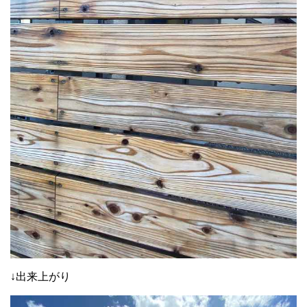
↓出来上がり