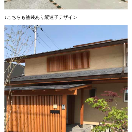
↓こちらも塗装あり縦連子デザイン