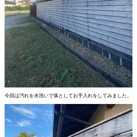
今回は汚れを水洗いで落としてお手入れをしてみました。