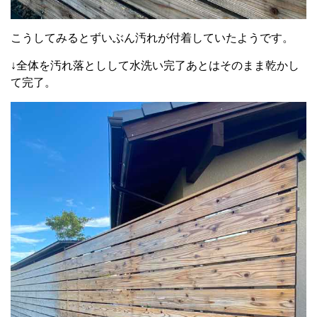
こうしてみるとずいぶん汚れが付着していたようです。
↓全体を汚れ落としして水洗い完了あとはそのまま乾かし
て完了。