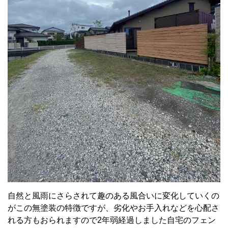
自然と風雨にさらされて趣のある風合いに変化していくの
がこの無塗装の特徴ですが、劣化やお手入れなどを心配さ
れる方もおられますので2年弱経過しました自宅のフェン