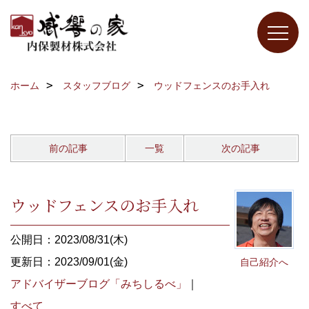
ホーム
スタッフブログ
ウッドフェンスのお手入れ
前の記事
一覧
次の記事
ウッドフェンスのお手入れ
公開日：2023/08/31(木)
更新日：2023/09/01(金)
自己紹介へ
アドバイザーブログ「みちしるべ」
｜
すべて