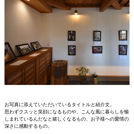
お写真に添えていただいているタイトルと紹介文。
思わずクスッと笑顔になるものや、こんな風に暮らしを愉
しまれているんだなと嬉しくなるもの、お子様への愛情の
深さに感動するもの。