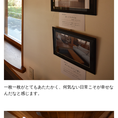
一枚一枚がとてもあたたかく、何気ない日常こそが幸せな
んだなと感じます。