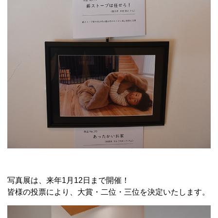
写真展は、来年1月12日まで開催！
皆様の投票により、大賞・二位・三位を決定いたします。