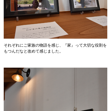
それぞれにご家族の物語を感じ、『家』って大切な役割を
もつんだなと改めて感じました。