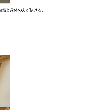
自然と身体の力が抜ける、