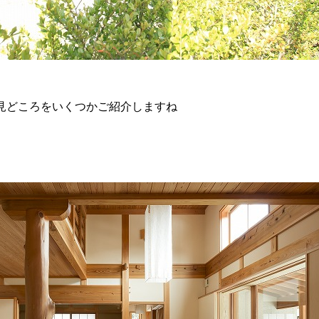
見どころをいくつかご紹介しますね