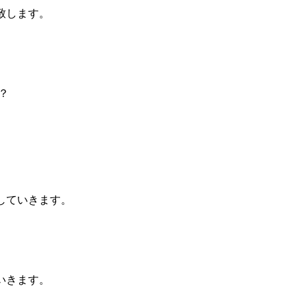
致します。
？
していきます。
いきます。