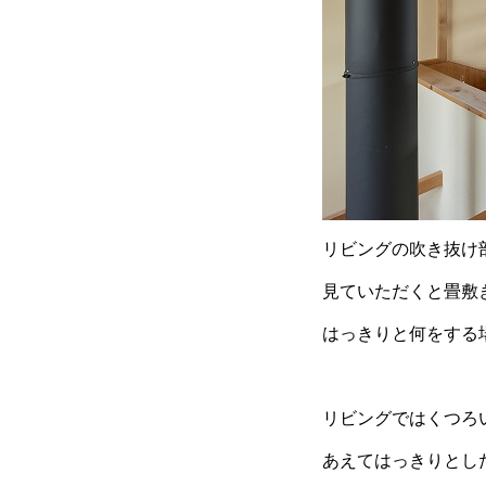
リビングの吹き抜け
見ていただくと畳敷
はっきりと何をする
リビングではくつろ
あえてはっきりとし