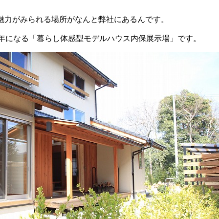
魅力がみられる場所がなんと弊社にあるんです。
5年になる「暮らし体感型モデルハウス内保展示場」です。