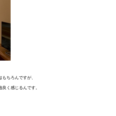
はもちろんですが、
地良く感じるんです。