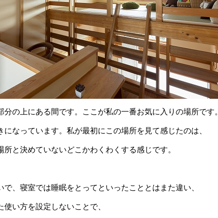
部分の上にある間です。ここが私の一番お気に入りの場所です
きになっています。私が最初にこの場所を見て感じたのは、
場所と決めていないどこかわくわくする感じです。
いで、寝室では睡眠をとってといったこととはまた違い、
た使い方を設定しないことで、