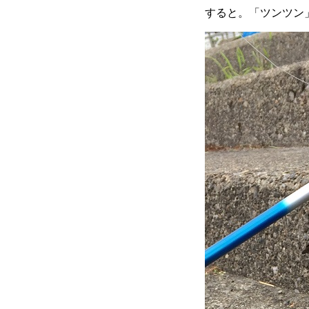
すると。「ツンツン