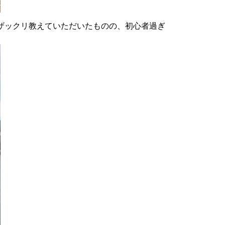
ザックリ教えていただいたものの、初心者過ぎ
。