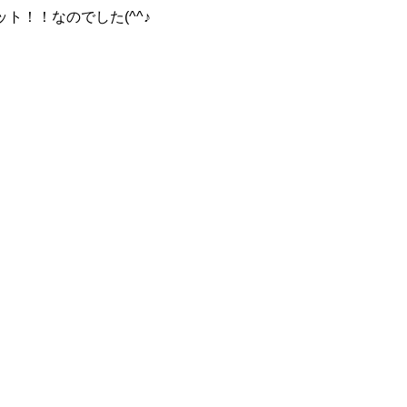
！！なのでした(^^♪