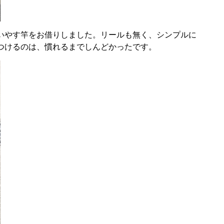
いやす竿をお借りしました。リールも無く、シンプルに
つけるのは、慣れるまでしんどかったです。