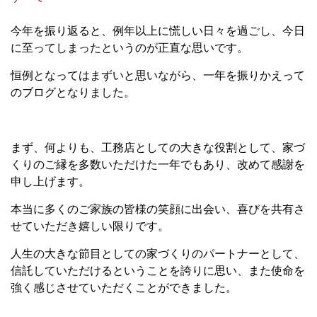
今年を振り返ると、例年以上に慌しい日々を過ごし、今日
に至ってしまったというのが正直な思いです。
恒例となってはまずいと思いながら、一年を振りかえって
のブログとなりました。
まず、何よりも、工務店としての大きな役割として、家づ
くりのご縁を多数いただけた一年でもあり、改めて感謝を
申し上げます。
本当に多くのご家族の皆様の笑顔に出会い、喜びを共有さ
せていただき嬉しい限りです。
人生の大きな節目としての家づくりのパートナーとして、
信託していただけるということを誇りに思い、また使命を
強く感じさせていただくことができました。