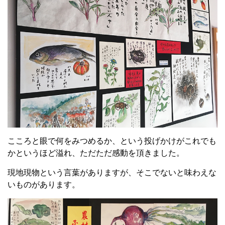
こころと眼で何をみつめるか、という投げかけがこれでも
かというほど溢れ、ただただ感動を頂きました。
現地現物という言葉がありますが、そこでないと味わえな
いものがあります。