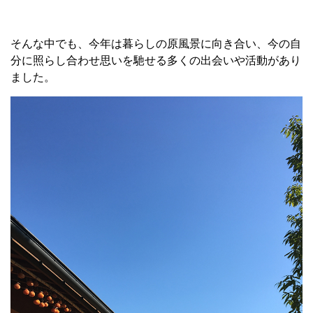
そんな中でも、今年は暮らしの原風景に向き合い、今の自
分に照らし合わせ思いを馳せる多くの出会いや活動があり
ました。