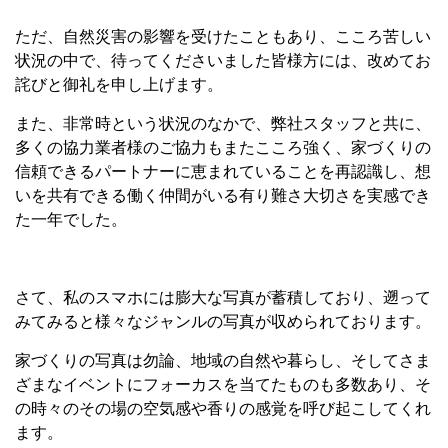
ただ、自然災害の影響を受けたこともあり、こころ苦しい
状況の中で、待ってくださいました皆様方には、改めてお
詫びと御礼を申し上げます。
また、非常時という状況のなかで、弊社スタッフと共に、
多くの協力業者様のご協力もまたこころ強く、家づくりの
信頼できるパートナーに恵まれていることを再認識し、想
いを共有できる働く仲間がいる有り難さ大切さを実感でき
た一年でした。
さて、私のスマホには膨大な写真が蓄積しており、遡って
みてみると様々なジャンルの写真が収められております。
家づくりの写真は勿論、地域の自然や暮らし、そしてさま
ざまなイベントにフォーカスを当てたものも多数あり、そ
の時々のその場の空気感や香りの感覚を呼び起こしてくれ
ます。