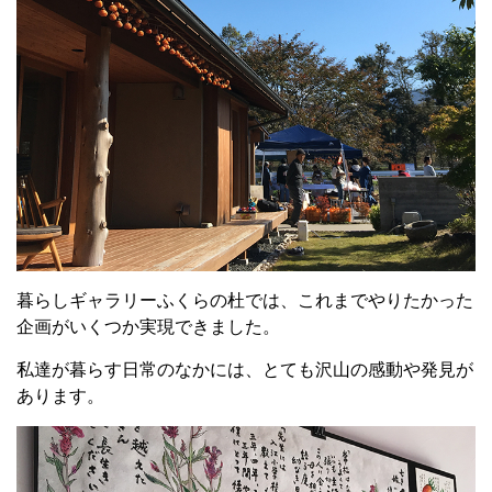
暮らしギャラリーふくらの杜では、これまでやりたかった
企画がいくつか実現できました。
私達が暮らす日常のなかには、とても沢山の感動や発見が
あります。