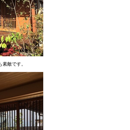
も素敵です。