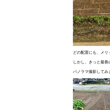
どの配置にも、メリ
しかし、きっと最善
パノラマ撮影してみま