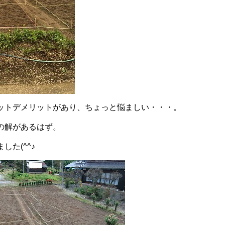
ットデメリットがあり、ちょっと悩ましい・・・。
の解があるはず。
した(^^♪