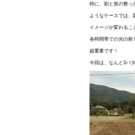
特に、割と形の整っ
ようなケースでは、
イメージが変わるこ
各時間帯での光の射
超重要です！
今回は、なんと3パ