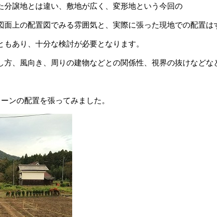
た分譲地とは違い、敷地が広く、変形地という今回の
図面上の配置図でみる雰囲気と、実際に張った現地での配置は
ともあり、十分な検討が必要となります。
し方、風向き、周りの建物などとの関係性、視界の抜けなどな
ターンの配置を張ってみました。