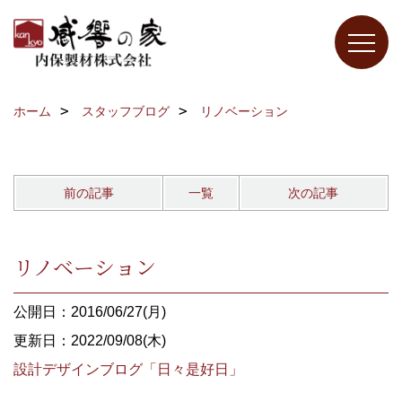
ホーム
スタッフブログ
リノベーション
前の記事
一覧
次の記事
リノベーション
公開日：2016/06/27(月)
更新日：2022/09/08(木)
設計デザインブログ「日々是好日」