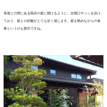
母屋との間にある既存の庭に開けるように、
全開口サッシを設け
ており、庭との距離がとても近く感じます。
庭を眺めながらの食
事というのも贅沢ですね。