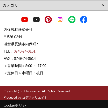
内保製材株式会社
〒526-0244
滋賀県長浜市内保町7
TEL：
0749-74-0161
FAX：0749-74-0514
＜営業時間＞8:00 ～ 17:00
＜定休日＞水曜日・祝日
Copyright (c) Uchiboseizai. All Rights Reserved.
Produced by
ゴデスクリエイト
Cookieポリシー