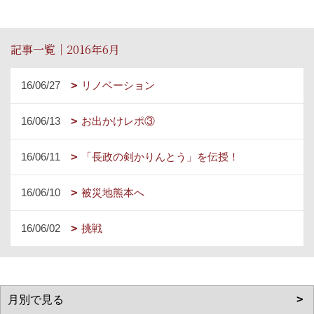
記事一覧｜2016年6月
16/06/27
リノベーション
16/06/13
お出かけレポ③
16/06/11
「長政の剣かりんとう」を伝授！
16/06/10
被災地熊本へ
16/06/02
挑戦