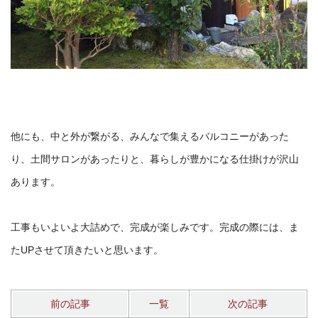
他にも、中と外が繋がる、みんなで集えるバルコニーがあった
り、
土間サロンがあったりと、
暮らしが豊かになる仕掛けが沢山
あります。
工事もいよいよ大詰めで、完成が楽しみです。完成の際には、
ま
たUPさせて頂きたいと思います。
前の記事
一覧
次の記事