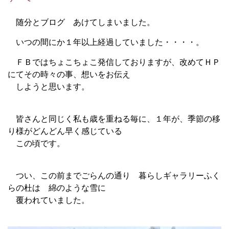
随分とブログ あけてしまいました。
いつの間にか１年以上経過していました・・・・。
ＦＢではちょこちょこ発信しておりますが、改めてＨＰ
にてその時々の事、想いをお伝え
しようと思います。
皆さんと同じく私も歳を重ねる毎に、１年が、季節の移
り様がどんどん早く感じている
この頃です。
つい、この前までごらんの通り 暮らしギャラリーふく
らの杜は 綿のような雪に
覆われていました。