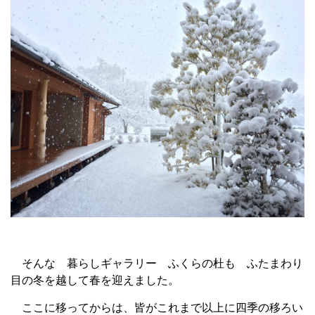
そんな 暮らしギャラリー ふくらの杜も ふたまわり
目の冬を越して春を迎えました。
ここに移ってからは、皆がこれまで以上に四季の移ろい