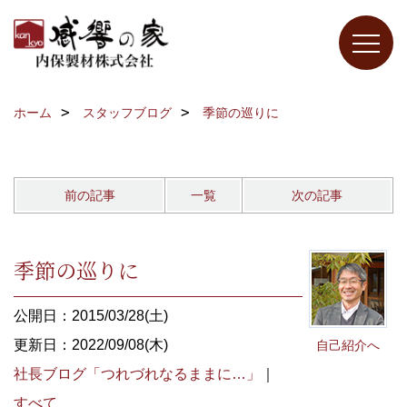
ホーム
スタッフブログ
季節の巡りに
前の記事
一覧
次の記事
季節の巡りに
公開日：2015/03/28(土)
更新日：2022/09/08(木)
自己紹介へ
社長ブログ「つれづれなるままに…」
｜
すべて