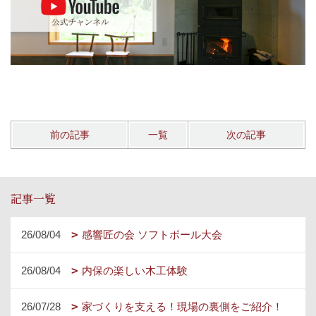
前の記事
一覧
次の記事
記事一覧
26/08/04
感響匠の会 ソフトボール大会
26/08/04
内保の楽しい木工体験
26/07/28
家づくりを支える！現場の裏側をご紹介！