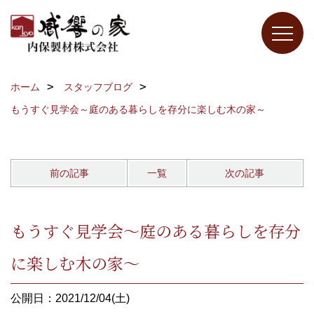
ホーム
スタッフブログ
もうすぐ見学会～庭のある暮らしを存分に楽しむ木の家～
前の記事
一覧
次の記事
もうすぐ見学会～庭のある暮らしを存分
に楽しむ木の家～
公開日：2021/12/04(土)