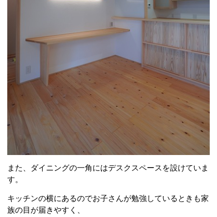
また、ダイニングの一角にはデスクスペースを設けていま
す。
キッチンの横にあるのでお子さんが勉強しているときも家
族の目が届きやすく、