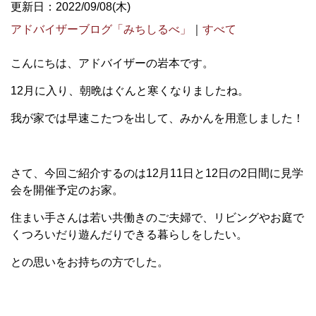
更新日：2022/09/08(木)
アドバイザーブログ「みちしるべ」
｜
すべて
こんにちは、アドバイザーの岩本です。
12月に入り、朝晩はぐんと寒くなりましたね。
我が家では早速こたつを出して、みかんを用意しました！
さて、今回ご紹介するのは12月11日と12日の2日間に見学
会を開催予定のお家。
住まい手さんは若い共働きのご夫婦で、リビングやお庭で
くつろいだり遊んだりできる暮らしをしたい。
との思いをお持ちの方でした。