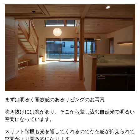
まずは明るく開放感のあるリビングのお写真
吹き抜けには窓があり、そこから差し込む自然光で明るい
空間になっています。
スリット階段も光を通してくれるので存在感が抑えられて
空間がより開放的になります。