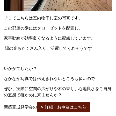
そしてこちらは室内物干し室の写真です。
この部屋の隣にはクローゼットを配置し、
家事動線が効率良くなるように配慮しています。
陽の光もたくさん入り、活躍してくれそうです！
いかがでしたか？
なかなか写真では伝えきれないところも多いので
ぜひ、実際に空間の広がりや木の香り、心地良さをご自身
の五感で確かめに来ませんか？
新築完成見学会の
詳細・お申込はこちら