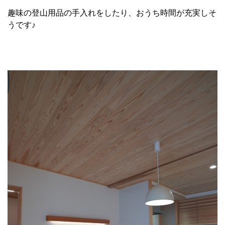
趣味の登山用品の手入れをしたり、おうち時間が充実しそ
うです♪