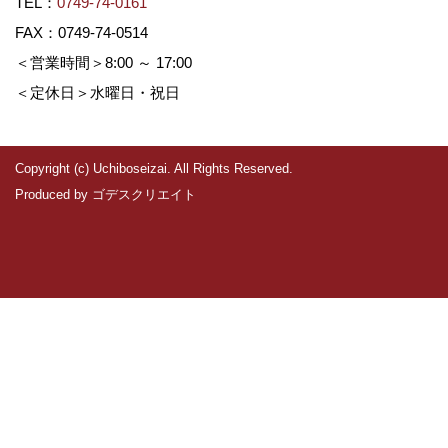
TEL：
0749-74-0161
FAX：0749-74-0514
＜営業時間＞8:00 ～ 17:00
＜定休日＞水曜日・祝日
Copyright (c) Uchiboseizai. All Rights Reserved.
Produced by
ゴデスクリエイト