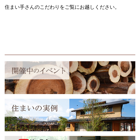
住まい手さんのこだわりをご覧にお越しください。