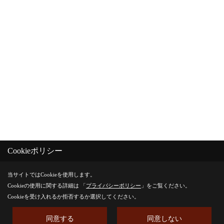
Cookieポリシー
当サイトではCookieを使用します。
Cookieの使用に関する詳細は 「
プライバシーポリシー
」をご覧ください。
Cookieを受け入れるか拒否するか選択してください。
同意する
同意しない