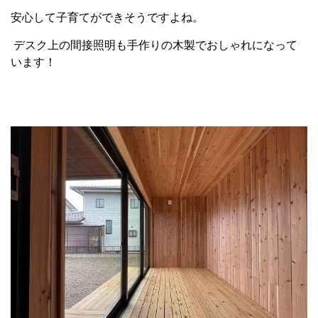
安心して子育てができそうですよね。
デスク上の間接照明も手作りの木製でおしゃれになって
います！