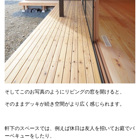
そしてこのお写真のようにリビングの窓を開けると、
そのままデッキが続き空間がより広く感じられます。
軒下のスペースでは、例えば休日は友人を招いてお庭でバ
ーベキューをしたり、