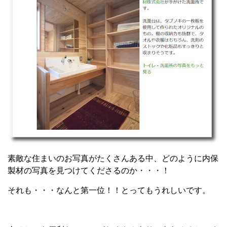
素敵な住まいのお写真がたくさんある中、どのように内保
製材の写真を見つけてくださるのか・・・！
それも・・・なんと第一位！！とってもうれしいです。