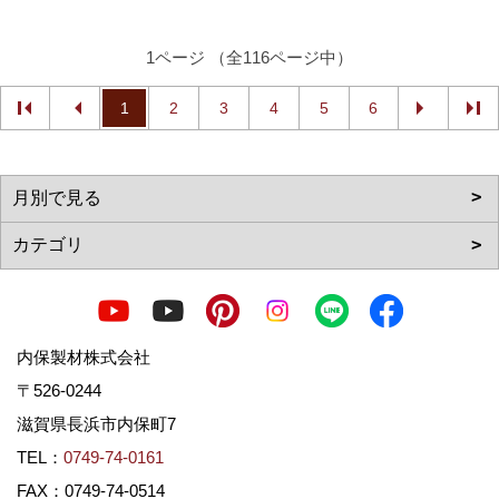
1ページ （全116ページ中）
1
2
3
4
5
6
内保製材株式会社
〒526-0244
滋賀県長浜市内保町7
TEL：
0749-74-0161
FAX：0749-74-0514