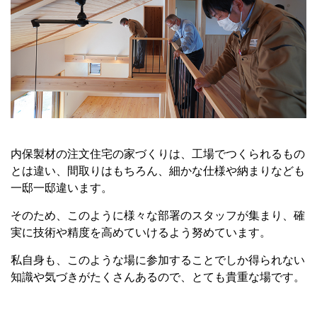
内保製材の注文住宅の家づくりは、工場でつくられるもの
とは違い、間取りはもちろん、細かな仕様や納まりなども
一邸一邸違います。
そのため、このように様々な部署のスタッフが集まり、確
実に技術や精度を高めていけるよう努めています。
私自身も、このような場に参加することでしか得られない
知識や気づきがたくさんあるので、とても貴重な場です。