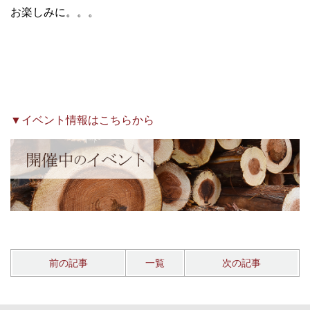
お楽しみに。。。
▼イベント情報はこちらから
前の記事
一覧
次の記事