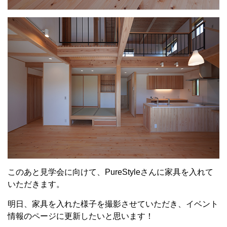
このあと見学会に向けて、PureStyleさんに家具を入れて
いただきます。
明日、家具を入れた様子を撮影させていただき、イベント
情報のページに更新したいと思います！