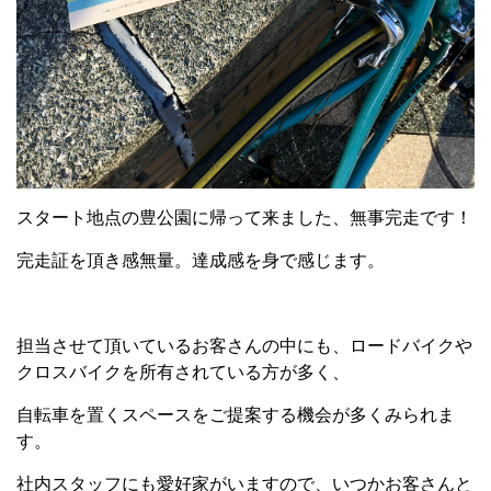
スタート地点の豊公園に帰って来ました、無事完走です！
完走証を頂き感無量。達成感を身で感じます。
担当させて頂いているお客さんの中にも、ロードバイクや
クロスバイクを所有されている方が多く、
自転車を置くスペースをご提案する機会が多くみられま
す。
社内スタッフにも愛好家がいますので、いつかお客さんと