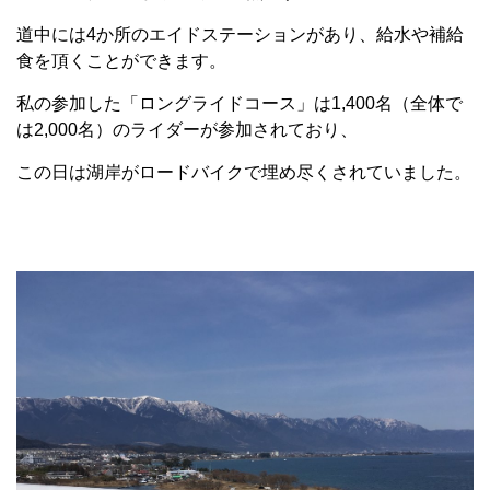
道中には4か所のエイドステーションがあり、給水や補給
食を頂くことができます。
私の参加した「ロングライドコース」は1,400名（全体で
は2,000名）のライダーが参加されており、
この日は湖岸がロードバイクで埋め尽くされていました。