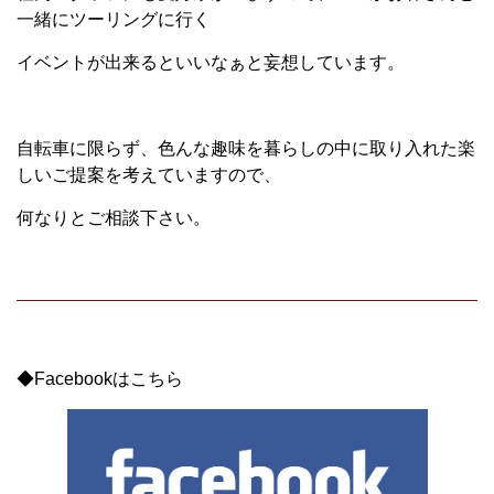
一緒にツーリングに行く
イベントが出来るといいなぁと妄想しています。
自転車に限らず、色んな趣味を暮らしの中に取り入れた楽
しいご提案を考えていますので、
何なりとご相談下さい。
◆Facebookはこちら