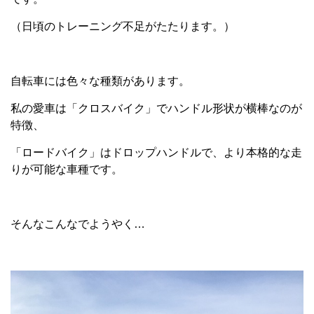
（日頃のトレーニング不足がたたります。）
自転車には色々な種類があります。
私の愛車は「クロスバイク」でハンドル形状が横棒なのが
特徴、
「ロードバイク」はドロップハンドルで、より本格的な走
りが可能な車種です。
そんなこんなでようやく…