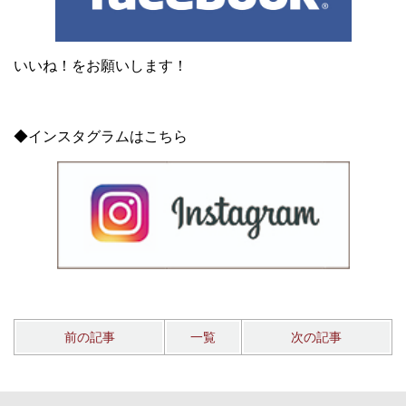
いいね！をお願いします！
◆インスタグラムはこちら
前の記事
一覧
次の記事