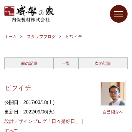
ホーム
スタッフブログ
ビワイチ
前の記事
一覧
次の記事
ビワイチ
公開日：2017/03/18(土)
更新日：2022/09/06(火)
自己紹介へ
設計デザインブログ「日々是好日」
｜
すべて