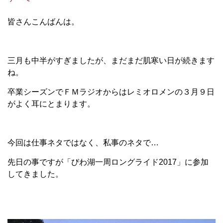
皆さんこんばんは。
三月も中半がすぎましたが、まだまだ肌寒い日が続きます
ね。
卒業シーズンでＦＭラジオからはレミオロメンの３月９日
がよく耳にとまります。
今回は仕事ネタではなく、私事のネタで…
先日の事ですが「びわ湖一周ロングライド2017」に参加
してきました。