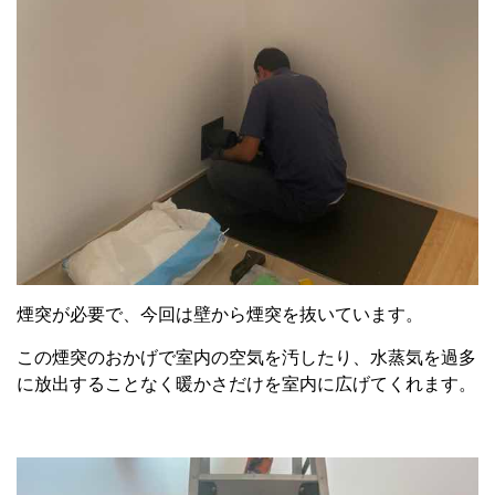
煙突が必要で、今回は壁から煙突を抜いています。
この煙突のおかげで室内の空気を汚したり、水蒸気を過多
に放出することなく暖かさだけを室内に広げてくれます。