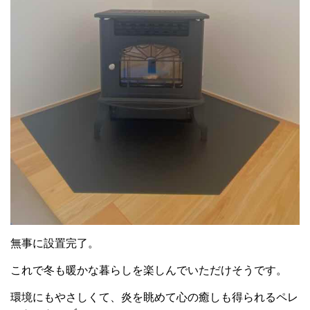
無事に設置完了。
これで冬も暖かな暮らしを楽しんでいただけそうです。
環境にもやさしくて、炎を眺めて心の癒しも得られるペレ