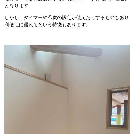
となります。
しかし、タイマーや温度の設定が使えたりするものもあり
利便性に優れるという特徴もあります。