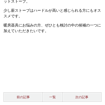
ットストーブ。
少し薪ストーブはハードルが高いと感じられる方にもオス
スメです。
暖房器具にお悩みの方、ぜひとも検討の中の候補の一つに
加えていただきたいです。
前の記事
一覧
次の記事