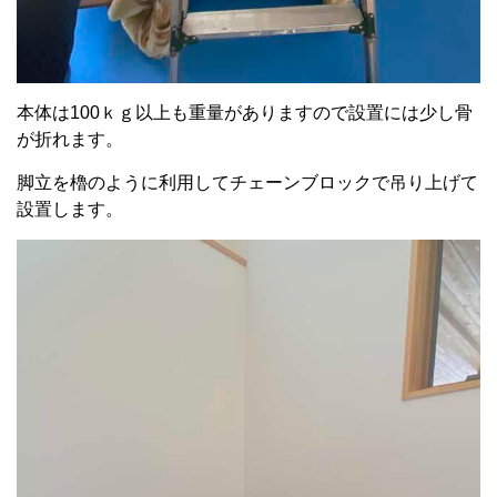
本体は100ｋｇ以上も重量がありますので設置には少し骨
が折れます。
脚立を櫓のように利用してチェーンブロックで吊り上げて
設置します。