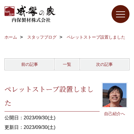
ホーム
スタッフブログ
ペレットストーブ設置しました
前の記事
一覧
次の記事
ペレットストーブ設置しまし
た
自己紹介へ
公開日：2023/09/30(土)
更新日：2023/09/30(土)