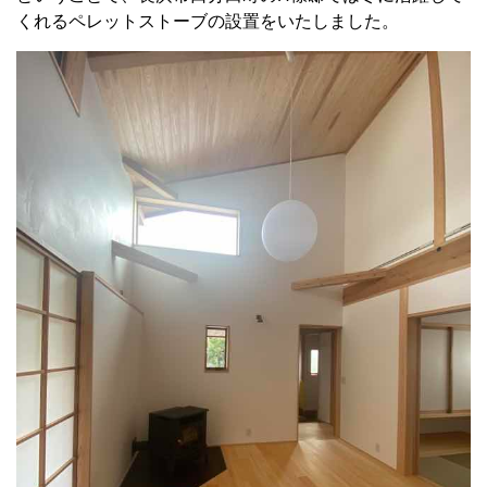
くれるペレットストーブの設置をいたしました。