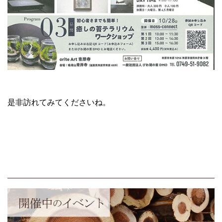
是非訪れてみてくださいね。