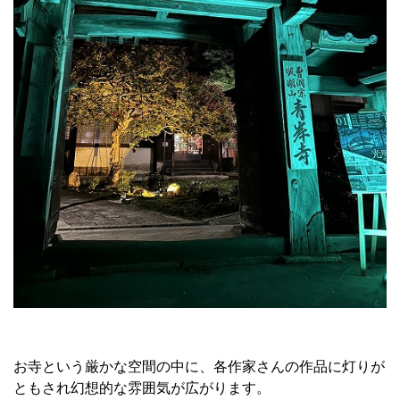
お寺という厳かな空間の中に、各作家さんの作品に灯りが
ともされ幻想的な雰囲気が広がります。