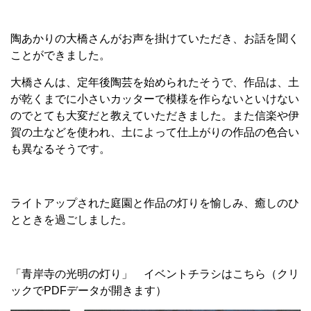
陶あかりの大橋さんがお声を掛けていただき、お話を聞く
ことができました。
大橋さんは、定年後陶芸を始められたそうで、作品は、土
が乾くまでに小さいカッターで模様を作らないといけない
のでとても大変だと教えていただきました。また信楽や伊
賀の土などを使われ、土によって仕上がりの作品の色合い
も異なるそうです。
ライトアップされた庭園と作品の灯りを愉しみ、癒しのひ
とときを過ごしました。
「青岸寺の光明の灯り」 イベントチラシはこちら（クリ
ックでPDFデータが開きます）