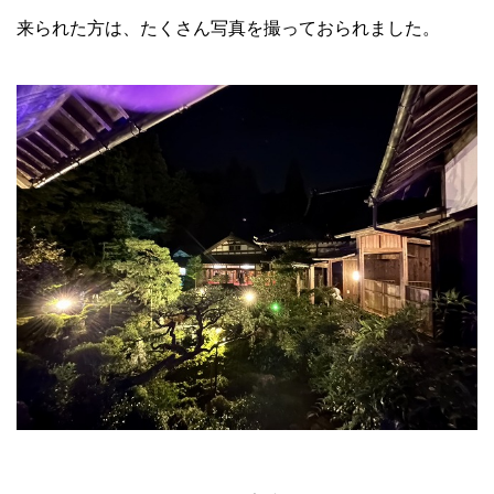
来られた方は、たくさん写真を撮っておられました。