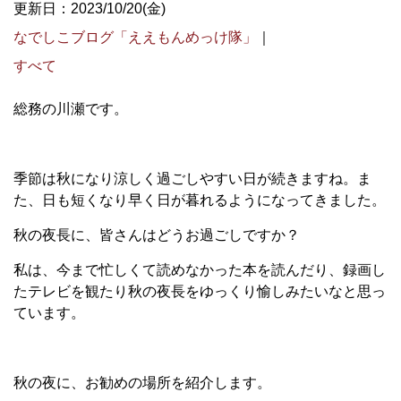
更新日：2023/10/20(金)
なでしこブログ「ええもんめっけ隊」
｜
すべて
総務の川瀬です。
季節は秋になり涼しく過ごしやすい日が続きますね。ま
た、日も短くなり早く日が暮れるようになってきました。
秋の夜長に、皆さんはどうお過ごしですか？
私は、今まで忙しくて読めなかった本を読んだり、録画し
たテレビを観たり秋の夜長をゆっくり愉しみたいなと思っ
ています。
秋の夜に、お勧めの場所を紹介します。