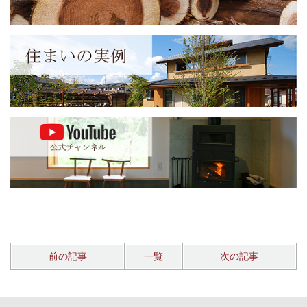
前の記事
一覧
次の記事