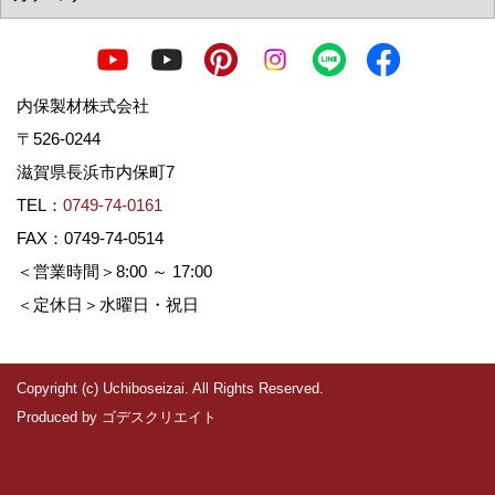
内保製材株式会社
〒526-0244
滋賀県長浜市内保町7
TEL：
0749-74-0161
FAX：0749-74-0514
＜営業時間＞8:00 ～ 17:00
＜定休日＞水曜日・祝日
Copyright (c) Uchiboseizai. All Rights Reserved.
Produced by
ゴデスクリエイト