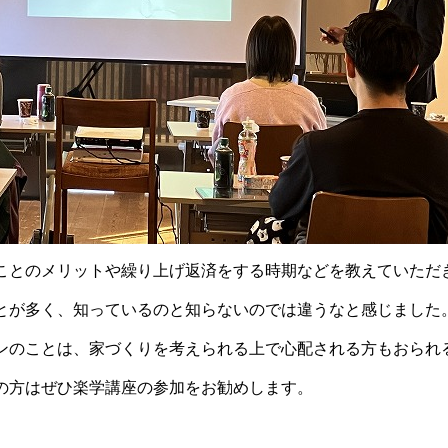
ことのメリットや繰り上げ返済をする時期などを教えていただ
とが多く、知っているのと知らないのでは違うなと感じました
ンのことは、家づくりを考えられる上で心配される方もおられ
の方はぜひ楽学講座の参加をお勧めします。