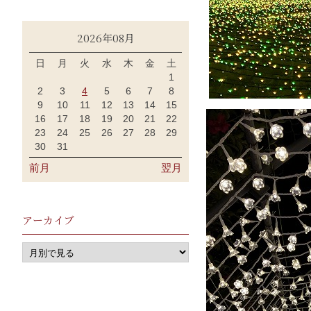
2026年08月
日
月
火
水
木
金
土
1
2
3
4
5
6
7
8
9
10
11
12
13
14
15
16
17
18
19
20
21
22
23
24
25
26
27
28
29
30
31
前月
翌月
アーカイブ