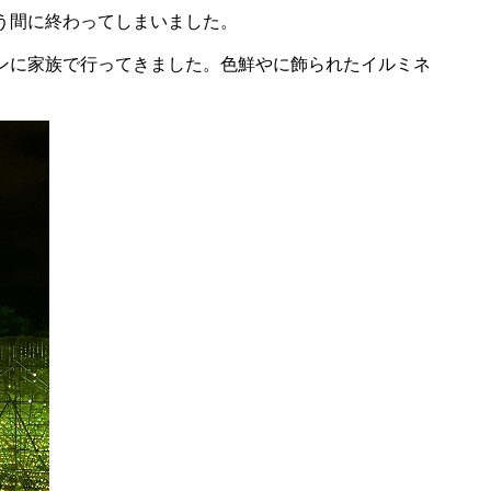
う間に終わってしまいました。
ンに家族で行ってきました。色鮮やに飾られたイルミネ