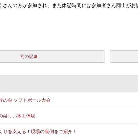
くさんの方が参加され、また休憩時間には参加者さん同士がお
前の記事
匠の会 ソフトボール大会
の楽しい木工体験
くりを支える！現場の裏側をご紹介！