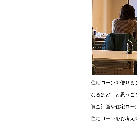
住宅ローンを借りる
なるほど！と思うこ
資金計画や住宅ロー
住宅ローンをお考え