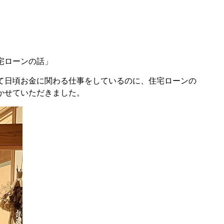
宅ローンの話」
て日頃お金に関わる仕事をしているのに、住宅ローンの
かせていただきました。