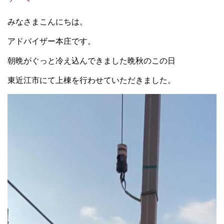
みなさまこんにちは。
アドバイザー本庄です。
朝晩がぐっと冷え込んできました晩秋のこの日
東近江市にて上棟を行わせていただきました。