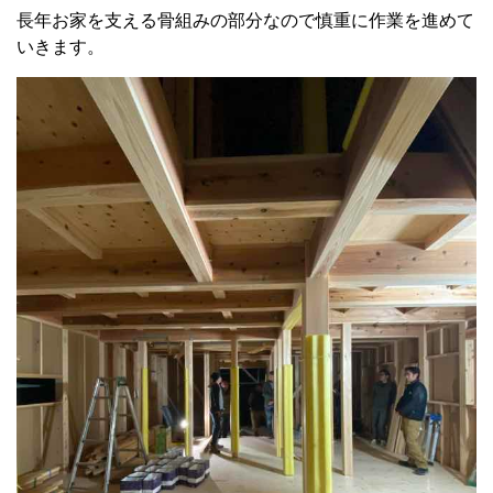
長年お家を支える骨組みの部分なので慎重に作業を進めて
いきます。