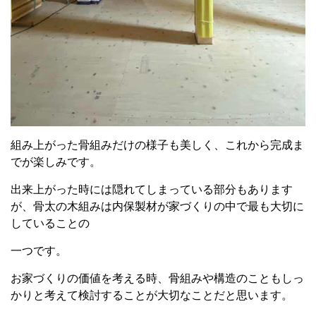
組み上がった骨組みだけの様子も美しく、これから完成ま
でが楽しみです。
出来上がった時には隠れてしまっている部分もあります
が、骨太の木組みは内保製材が家づくりの中で最も大切に
していることの
一つです。
お家づくりの価値を考える時、骨組みや構造のこともしっ
かりと考えて検討することが大切なことだと思います。