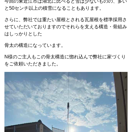
今回の東近江市は湖北に比べると雪は少ないものの、多い
と50センチ以上の積雪になることもあります。
さらに、弊社では重たい屋根とされる瓦屋根を標準採用さ
せていただいておりますのでそれらを支える構造・骨組み
はしっかりとした
骨太の構造になっています。
N様のご主人もこの骨太構造に惚れ込んで弊社に家づくり
をご依頼いただきました。