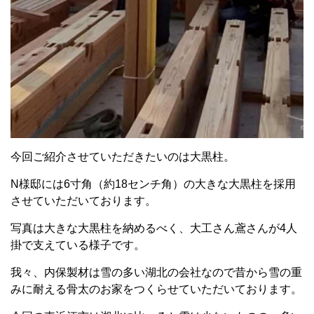
今回ご紹介させていただきたいのは大黒柱。
N様邸には6寸角（約18センチ角）の大きな大黒柱を採用
させていただいております。
写真は大きな大黒柱を納めるべく、大工さん鳶さんが4人
掛で支えている様子です。
我々、内保製材は雪の多い湖北の会社なので昔から雪の重
みに耐える骨太のお家をつくらせていただいております。