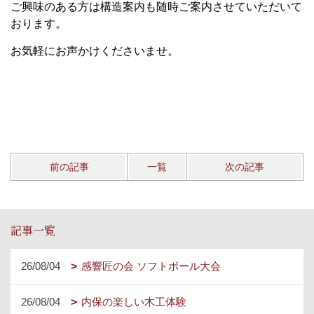
ご興味のある方は構造案内も随時ご案内させていただいて
おります。
お気軽にお声かけくださいませ。
前の記事
一覧
次の記事
記事一覧
26/08/04
感響匠の会 ソフトボール大会
26/08/04
内保の楽しい木工体験