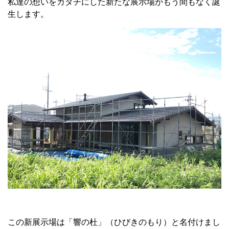
私達の想いをカタチにした新たな展示場がもう間もなく誕
生します。
この新展示場は「響の杜」（ひびきのもり）と名付けまし