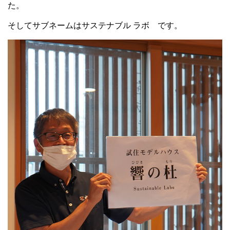
た。
そしてサブネームはサステナブル ラボ です。