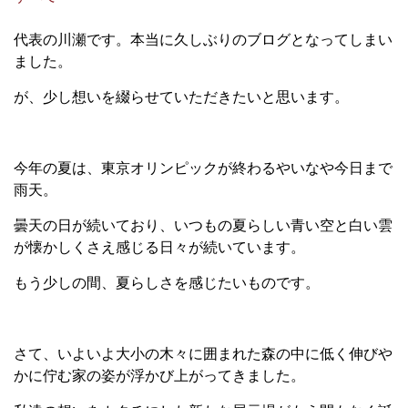
代表の川瀬です。本当に久しぶりのブログとなってしまい
ました。
が、少し想いを綴らせていただきたいと思います。
今年の夏は、東京オリンピックが終わるやいなや今日まで
雨天。
曇天の日が続いており、いつもの夏らしい青い空と白い雲
が懐かしくさえ感じる日々が続いています。
もう少しの間、夏らしさを感じたいものです。
さて、いよいよ大小の木々に囲まれた森の中に低く伸びや
かに佇む家の姿が浮かび上がってきました。