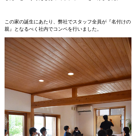
この家の誕生にあたり、弊社でスタッフ全員が『名付けの
親』となるべく社内でコンペを行いました。