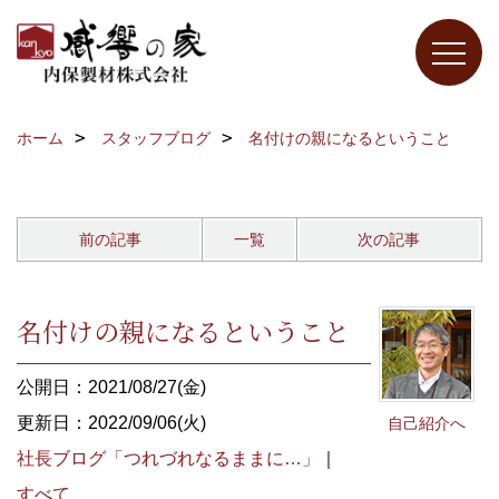
ホーム
スタッフブログ
名付けの親になるということ
前の記事
一覧
次の記事
名付けの親になるということ
公開日：2021/08/27(金)
更新日：2022/09/06(火)
自己紹介へ
社長ブログ「つれづれなるままに…」
｜
すべて