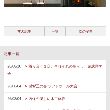
前の記事
一覧
次の記事
記事一覧
26/08/10
隣り合う２邸、それぞれの暮らし。完成見学
会
26/08/04
感響匠の会 ソフトボール大会
26/08/04
内保の楽しい木工体験