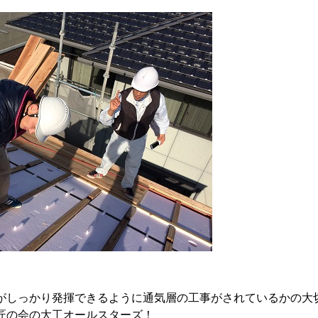
がしっかり発揮できるように通気層の工事がされているかの大
匠の会の大工オールスターズ！