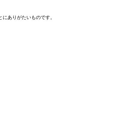
とにありがたいものです。