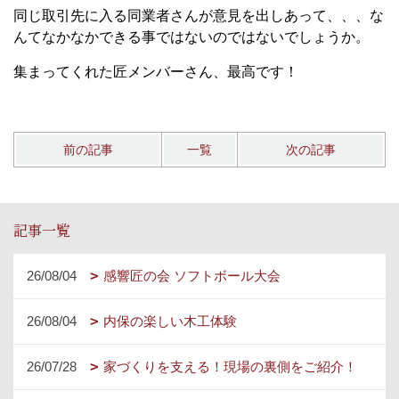
同じ取引先に入る同業者さんが意見を出しあって、、、な
んてなかなかできる事ではないのではないでしょうか。
集まってくれた匠メンバーさん、最高です！
前の記事
一覧
次の記事
記事一覧
26/08/04
感響匠の会 ソフトボール大会
26/08/04
内保の楽しい木工体験
26/07/28
家づくりを支える！現場の裏側をご紹介！