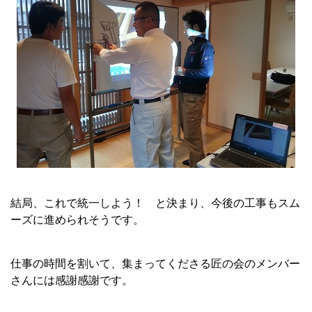
結局、これで統一しよう！ と決まり、今後の工事もスム
ーズに進められそうです。
仕事の時間を割いて、集まってくださる匠の会のメンバー
さんには感謝感謝です。