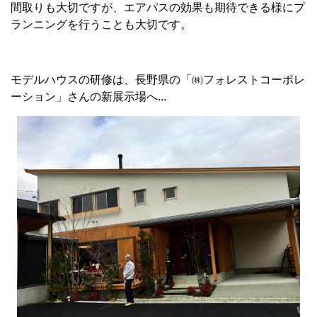
間取りも大切ですが、エアパスの効果も期待できる様にプ
ランニングを行うことも大切です。
モデルハウスの研修は、長野県の「㈱フォレストコーポレ
ーション」さんの新展示場へ...