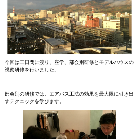
今回は二日間に渡り、座学、部会別研修とモデルハウスの
視察研修を行いました。
部会別の研修では、エアパス工法の効果を最大限に引き出
すテクニックを学びます。