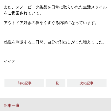
また、スノーピーク製品を日常に取りいれた生活スタイル
をご提案されていて、
アウトドア好きの鼻をくすぐる内容になっています。
感性を刺激する二日間、自分の引出しがまた増えました。
イイオ
前の記事
一覧
次の記事
記事一覧