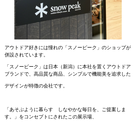
アウトドア好きには憧れの「スノーピーク」のショップが
併設されています。
「スノーピーク」は日本（新潟）に本社を置くアウトドア
ブランドで、高品質な商品、シンプルで機能美を追求した
デザインが特徴の会社です。
「あそぶように暮らす しなやかな毎日を、ご提案しま
す。」をコンセプトにされたこの展示場、