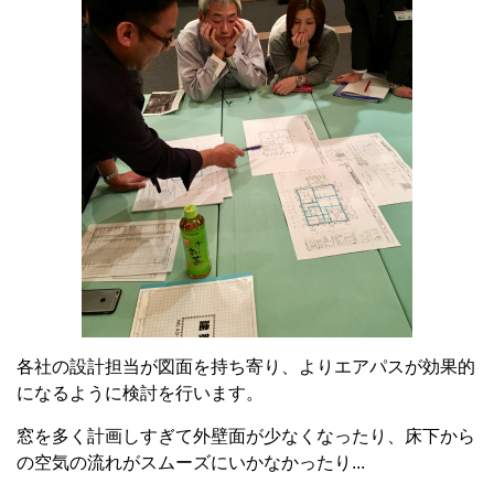
各社の設計担当が図面を持ち寄り、よりエアパスが効果的
になるように検討を行います。
窓を多く計画しすぎて外壁面が少なくなったり、床下から
の空気の流れがスムーズにいかなかったり...