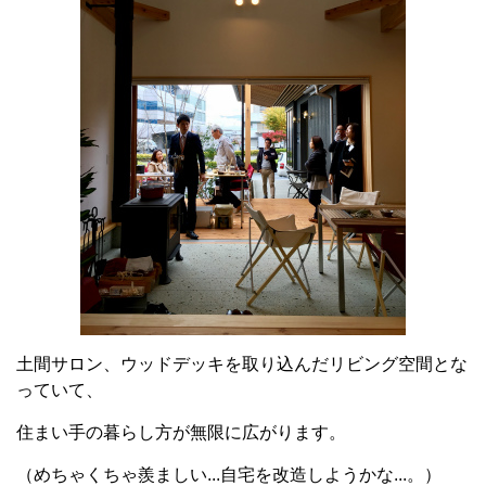
土間サロン、ウッドデッキを取り込んだリビング空間とな
っていて、
住まい手の暮らし方が無限に広がります。
（めちゃくちゃ羨ましい...自宅を改造しようかな...。）