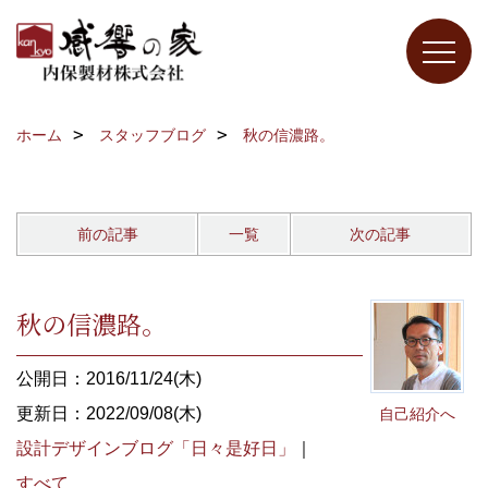
ホーム
スタッフブログ
秋の信濃路。
前の記事
一覧
次の記事
秋の信濃路。
公開日：2016/11/24(木)
更新日：2022/09/08(木)
自己紹介へ
設計デザインブログ「日々是好日」
｜
すべて