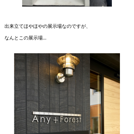
出来立てほやほやの展示場なのですが、
なんとこの展示場...