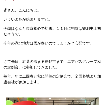
皆さん、こんにちは。
いよいよ冬が始まりますね。
今朝はなんと東京都心で初雪。１１月に初雪は観測史上初
だそうで、
今年の湖北地方は雪が多いのでしょうか？心配です。
さて先日、紅葉の深まる長野市まで「エアパスグループ秋
の定例会」に参加してきました。
毎年、年に二回春と秋に開催の定例会で、全国各地より加
盟会社が参加します。