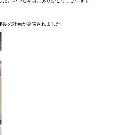
した。いつも本当にありがとうございます！
年度の計画が発表されました。