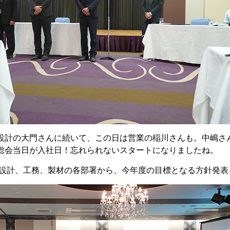
設計の大門さんに続いて、この日は営業の稲川さんも。中嶋さ
総会当日が入社日！忘れられないスタートになりましたね。
設計、工務、製材の各部署から、今年度の目標となる方針発表