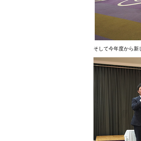
そして今年度から新