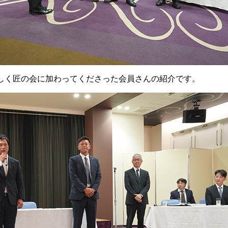
しく匠の会に加わってくださった会員さんの紹介です。