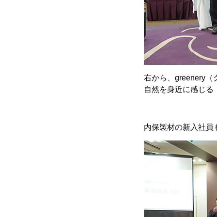
右から、greenery
（
自然を身近に感じる
内保製材の新入社員