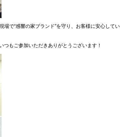
現場で“感響の家ブランド”を守り、お客様に安心してい
いつもご参加いただきありがとうございます！