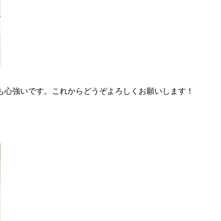
も心強いです。これからどうぞよろしくお願いします！