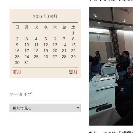
2026年08月
日
月
火
水
木
金
土
1
2
3
4
5
6
7
8
9
10
11
12
13
14
15
16
17
18
19
20
21
22
23
24
25
26
27
28
29
30
31
前月
翌月
アーカイブ