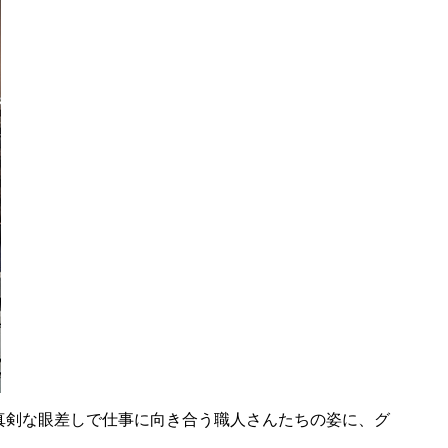
真剣な眼差しで仕事に向き合う職人さんたちの姿に、グ