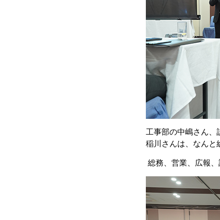
工事部の中嶋さん、
稲川さんは、なんと
総務、営業、広報、