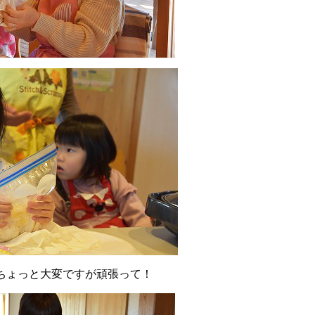
ちょっと大変ですが頑張って！