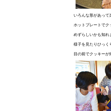
いろんな形があって
ホットプレートでク
めずらしいかも知れ
様子を見たりひっく
目の前でクッキーが