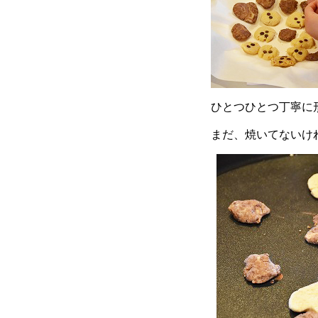
ひとつひとつ丁寧に
まだ、焼いてないけ