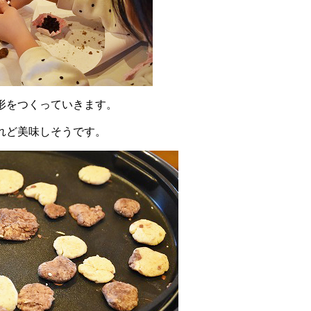
形をつくっていきます。
れど美味しそうです。