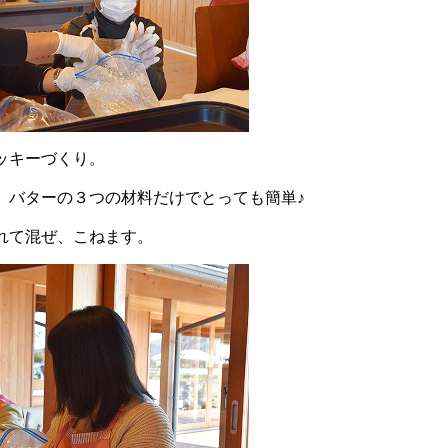
ッキーづくり。
、バターの３つの材料だけでとっても簡単♪
れて混ぜ、こねます。