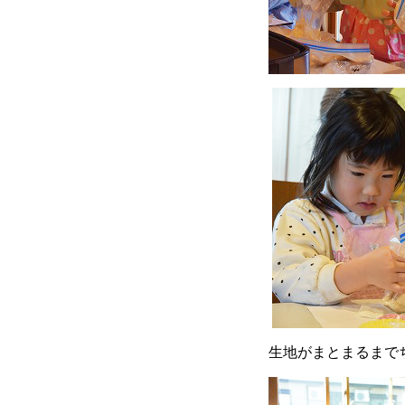
生地がまとまるまで