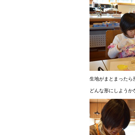
生地がまとまったら
どんな形にしようか