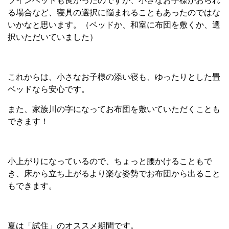
ツインベッドも良かったのですが、小さなお子様がおられ
る場合など、寝具の選択に悩まれることもあったのではな
いかなと思います。（ベッドか、和室に布団を敷くか、選
択いただいていました）
これからは、小さなお子様の添い寝も、ゆったりとした畳
ベッドなら安心です。
また、家族川の字になってお布団を敷いていただくことも
できます！
小上がりになっているので、ちょっと腰かけることもで
き、床から立ち上がるより楽な姿勢でお布団から出ること
もできます。
夏は「試住」のオススメ期間です。