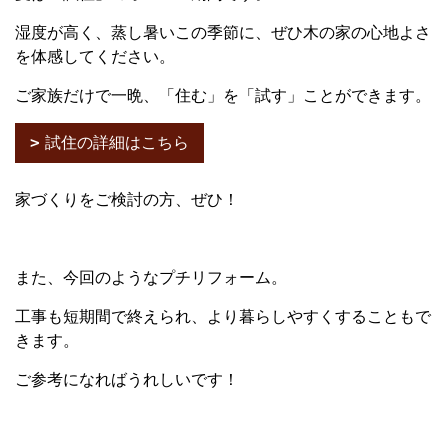
湿度が高く、蒸し暑いこの季節に、ぜひ木の家の心地よさ
を体感してください。
ご家族だけで一晩、「住む」を「試す」ことができます。
試住の詳細はこちら
家づくりをご検討の方、ぜひ！
また、今回のようなプチリフォーム。
工事も短期間で終えられ、より暮らしやすくすることもで
きます。
ご参考になればうれしいです！