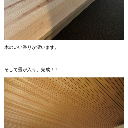
木のいい香りが漂います。
そして畳が入り、完成！！