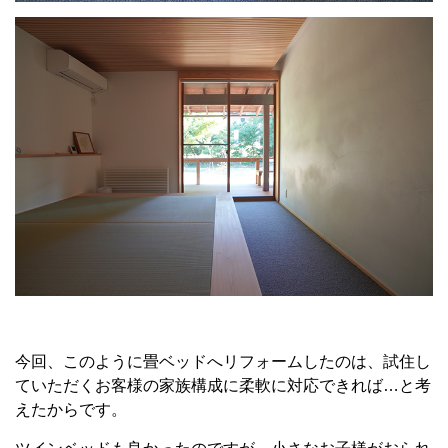
今回、このように畳ベッドへリフォームしたのは、試住し
ていただくお客様の家族構成に柔軟に対応できれば…と考
えたからです。