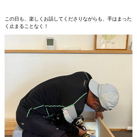
この日も、楽しくお話してくださりながらも、手はまった
く止まることなく！