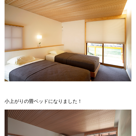
小上がりの畳ベッドになりました！