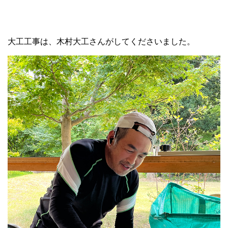
大工工事は、木村大工さんがしてくださいました。