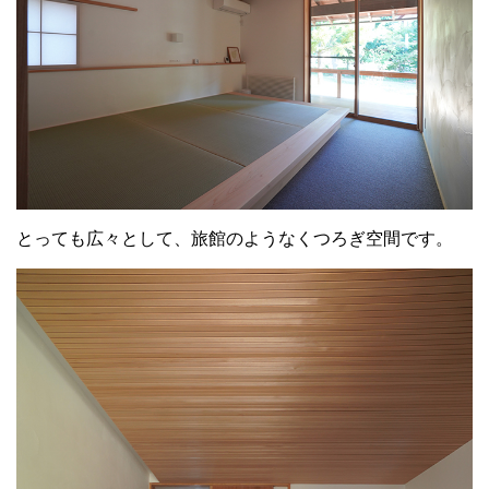
とっても広々として、旅館のようなくつろぎ空間です。