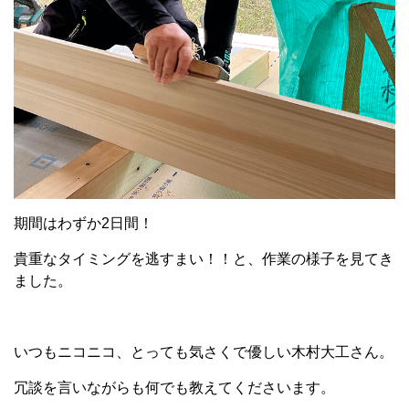
期間はわずか
2
日間！
貴重なタイミングを逃すまい！！と、作業の様子を見てき
ました。
いつもニコニコ、とっても気さくで優しい木村大工さん。
冗談を言いながらも何でも教えてくださいます。