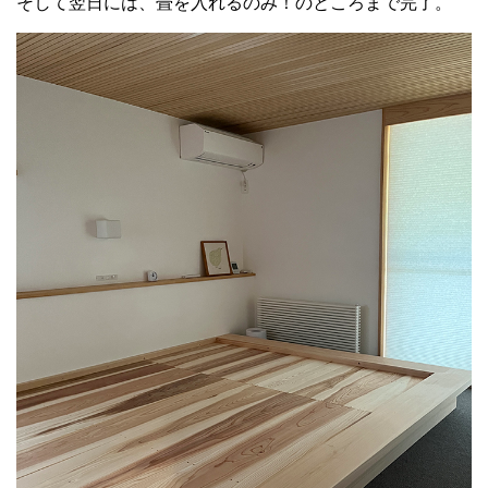
そして翌日には、畳を入れるのみ！のところまで完了。