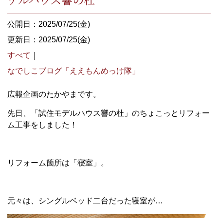
公開日：2025/07/25(金)
更新日：2025/07/25(金)
すべて
｜
なでしこブログ「ええもんめっけ隊」
広報企画のたかやまです。
先日、「試住モデルハウス響の杜」のちょこっとリフォー
ム工事をしました！
リフォーム箇所は「寝室」。
元々は、シングルベッド二台だった寝室が…