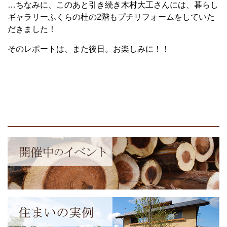
…ちなみに、このあと引き続き木村大工さんには、暮らし
ギャラリーふくらの杜の2階もプチリフォームをしていた
だきました！
そのレポートは、また後日。お楽しみに！！