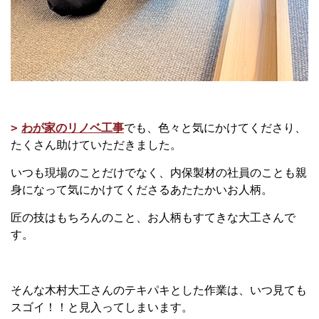
わが家のリノベ工事
でも、色々と気にかけてくださり、
たくさん助けていただきました。
いつも現場のことだけでなく、内保製材の社員のことも親
身になって気にかけてくださるあたたかいお人柄。
匠の技はもちろんのこと、お人柄もすてきな大工さんで
す。
そんな木村大工さんのテキパキとした作業は、いつ見ても
スゴイ！！と見入ってしまいます。