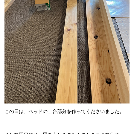
この日は、ベッドの土台部分を作ってくださいました。