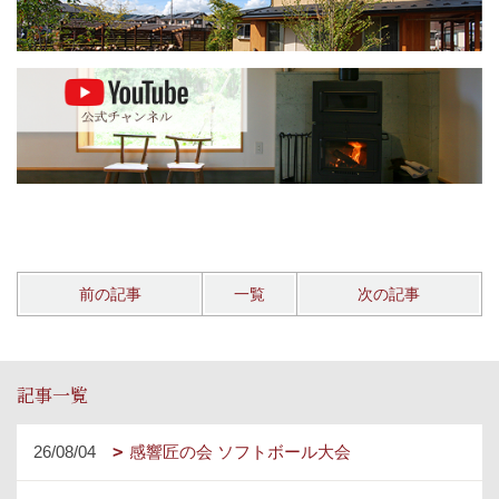
前の記事
一覧
次の記事
記事一覧
26/08/04
感響匠の会 ソフトボール大会