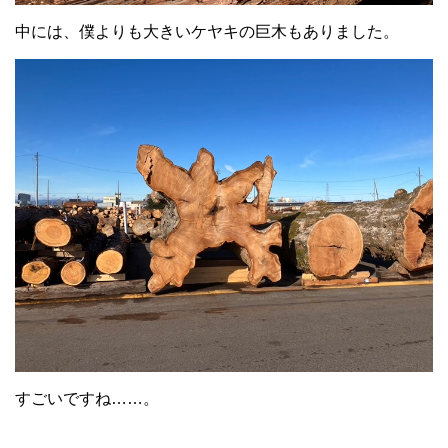
中には、僕よりも大きいケヤキの巨木もありました。
すごいですね……。