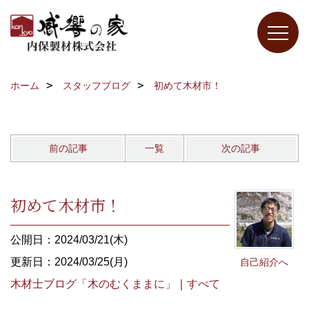
ホーム
スタッフブログ
初めて木材市！
前の記事
一覧
次の記事
初めて木材市！
公開日：2024/03/21(木)
更新日：2024/03/25(月)
自己紹介へ
木材士ブログ「木のむくままに」
｜
すべて