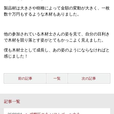
製品材は大きさや樹種によって金額の変動が大きく、一枚
数十万円もするような木材もありました。
他の参加されている木材士さんの姿を見て、自分の目利き
で木材を競り落とす姿がとてもかっこよく見えました。
僕も木材士として成長し、あの姿のようにならなければと
感じました！
前の記事
一覧
次の記事
記事一覧