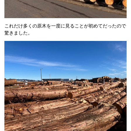
これだけ多くの原木を一度に見ることが初めてだったので
驚きました。