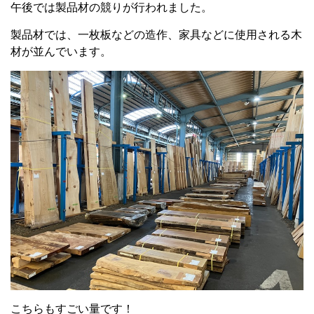
午後では製品材の競りが行われました。
製品材では、一枚板などの造作、家具などに使用される木
材が並んでいます。
こちらもすごい量です！