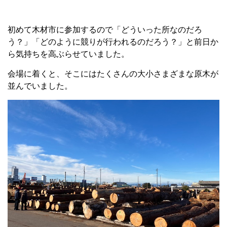
初めて木材市に参加するので「どういった所なのだろ
う？」「どのように競りが行われるのだろう？」と前日か
ら気持ちを高ぶらせていました。
会場に着くと、そこにはたくさんの大小さまざまな原木が
並んでいました。