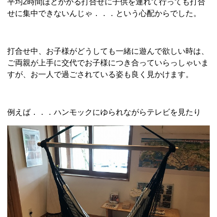
平均
2
時間ほどかかる打合せに子供を連れて行っても打合
せに集中できないんじゃ．．．という心配からでした。
打合せ中、お子様がどうしても一緒に遊んで欲しい時は、
ご両親が上手に交代でお子様につき合っていらっしゃいま
すが、お一人で過ごされている姿も良く見かけます。
例えば．．．ハンモックにゆられながらテレビを見たり