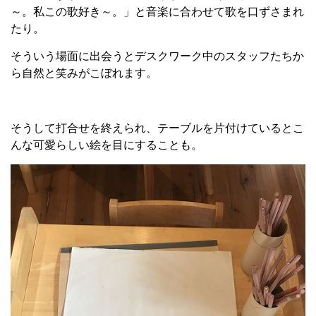
～。私この歌好き～。」と音楽に合わせて歌を口ずさまれ
たり。
そういう場面に出会うとデスクワーク中のスタッフたちか
ら自然と笑みがこぼれます。
そうして打合せを終えられ、テーブルを片付けているとこ
んな可愛らしい絵を目にすることも。