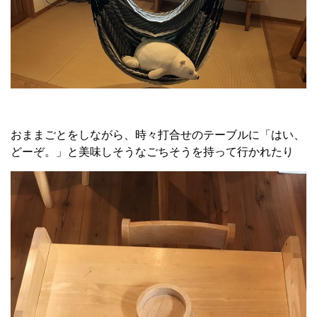
おままごとをしながら、時々打合せのテーブルに「はい、
どーぞ。」と美味しそうなごちそうを持って行かれたり