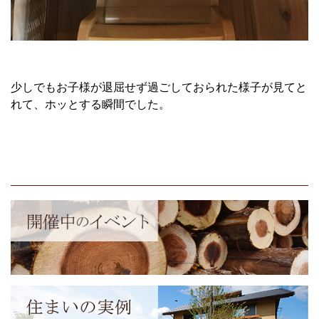
少しでもお子様が退屈せず過ごしておられた様子が見てと
れて、ホッとする瞬間でした。