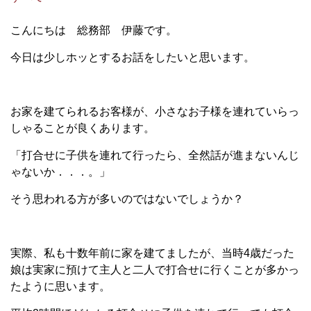
こんにちは 総務部 伊藤です。
今日は少しホッとするお話をしたいと思います。
お家を建てられるお客様が、小さなお子様を連れていらっ
しゃることが良くあります。
「打合せに子供を連れて行ったら、全然話が進まないんじ
ゃないか．．．。」
そう思われる方が多いのではないでしょうか？
実際、私も十数年前に家を建てましたが、当時
4
歳だった
娘は実家に預けて主人と二人で打合せに行くことが多かっ
たように思います。