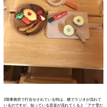
2
階事務所で打合せされている時は、横でラジオが流れて
いるのですが、知っている音楽が流れてくると「アナ雪だ