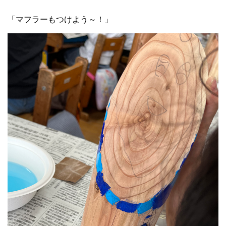
「マフラーもつけよう～！」