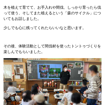
木を植えて育てて、お手入れや間伐、しっかり育ったら伐
って使う、そしてまた植えるという「森のサイクル」につ
いてもお話しました。
少しでも心に残ってくれたらいいなと思います。
その後、体験活動として間伐材を使ったトントゥづくりを
楽しんでもらいました。