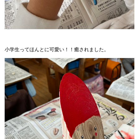
小学生ってほんとに可愛い！！癒されました。