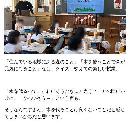
「住んでいる地域にある森のこと」「木を使うことで森が
元気になること」など、クイズも交えての楽しい授業。
「木を伐るって、かわいそうだなぁと思う？」との問いか
けに、「かわいそう～」という声も。
そうなんですよね、木を伐ることは良くないことだと感じ
てしまいがちだと思います。