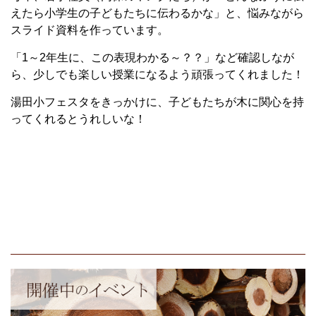
えたら小学生の子どもたちに伝わるかな」と、悩みながら
スライド資料を作っています。
「
1
～
2
年生に、この表現わかる～？？」など確認しなが
ら、少しでも楽しい授業になるよう頑張ってくれました！
湯田小フェスタをきっかけに、子どもたちが木に関心を持
ってくれるとうれしいな！