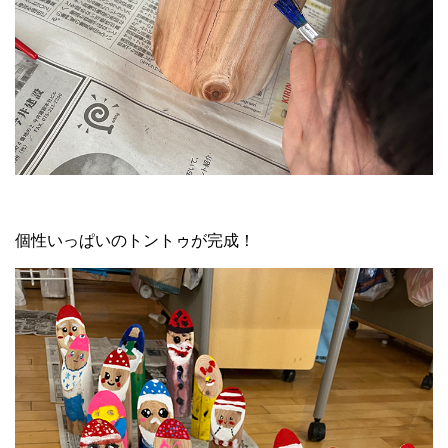
個性いっぱいのトントゥが完成！