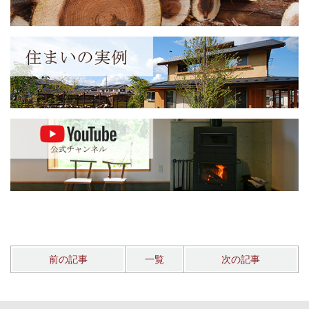
前の記事
一覧
次の記事