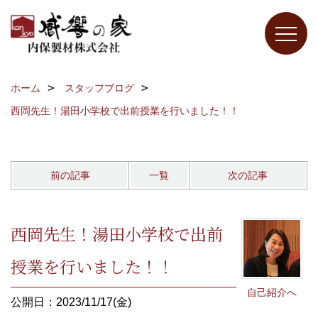
ホーム
スタッフブログ
西岡先生！湯田小学校で出前授業を行いました！！
前の記事
一覧
次の記事
西岡先生！湯田小学校で出前
授業を行いました！！
自己紹介へ
公開日：2023/11/17(金)