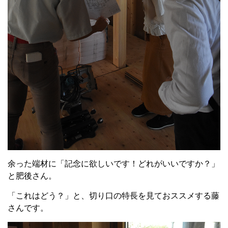
余った端材に「記念に欲しいです！どれがいいですか？」
と肥後さん。
「これはどう？」と、切り口の特長を見ておススメする藤
さんです。