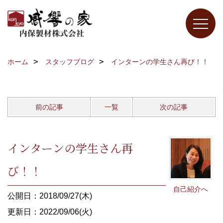
ホーム
スタッフブログ
インターンの学生さん再び！！
前の記事
一覧
次の記事
インターンの学生さん再
び！！
自己紹介へ
公開日：2018/09/27(木)
更新日：2022/09/06(火)