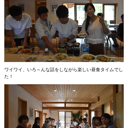
ワイワイ、いろ～んな話をしながら楽しい昼食タイムでし
た！