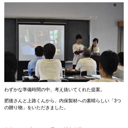
わずかな準備時間の中、考え抜いてくれた提案。
肥後さんと上路くんから、内保製材への素晴らしい「3つ
の贈り物」をいただきました。