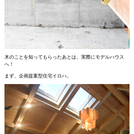
木のことを知ってもらったあとは、実際にモデルハウス
へ！
まず、企画提案型住宅イロハ。