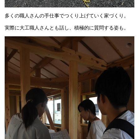
多くの職人さんの手仕事でつくり上げていく家づくり。
実際に大工職人さんとも話し、積極的に質問する姿も。