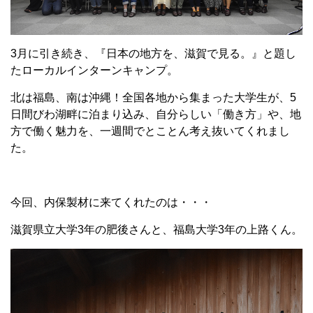
3月に引き続き、『日本の地方を、滋賀で見る。』と題し
たローカルインターンキャンプ。
北は福島、南は沖縄！全国各地から集まった大学生が、5
日間びわ湖畔に泊まり込み、自分らしい「働き方」や、地
方で働く魅力を、一週間でとことん考え抜いてくれまし
た。
今回、内保製材に来てくれたのは・・・
滋賀県立大学3年の肥後さんと、福島大学3年の上路くん。