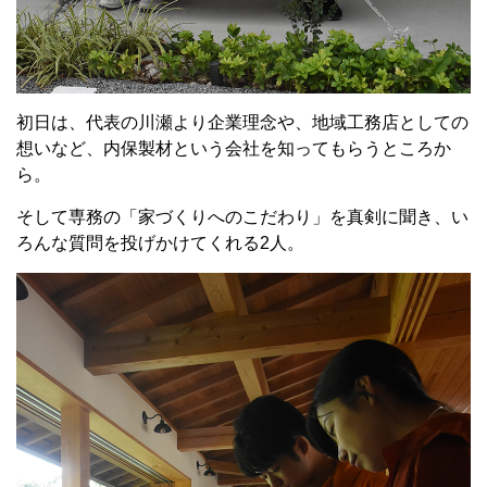
初日は、代表の川瀬より企業理念や、地域工務店としての
想いなど、内保製材という会社を知ってもらうところか
ら。
そして専務の「家づくりへのこだわり」を真剣に聞き、い
ろんな質問を投げかけてくれる2人。