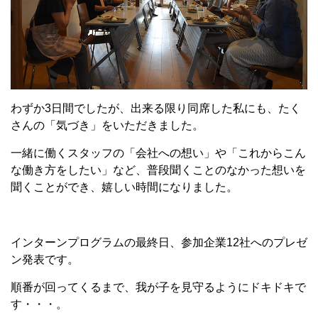
わずか3日間でしたが、出来る限り同席した私にも、たく
さんの「気づき」をいただきました。
一緒に働くスタッフの「会社への想い」や「これからこん
な働き方をしたい」など、普段聞くことのなかった想いを
聞くことができ、嬉しい時間になりました。
インターンプログラムの最終日、参加企業12社へのプレゼ
ン発表です。
順番が回ってくるまで、我が子を見守るようにドキドキで
す・・・。