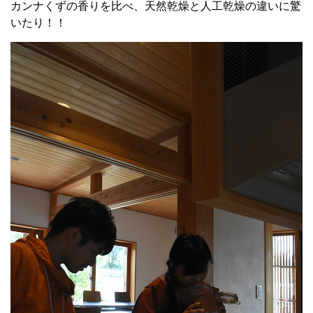
カンナくずの香りを比べ、天然乾燥と人工乾燥の違いに驚
いたり！！