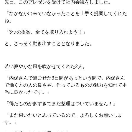
先日、このプレゼンを受けて社内会議をしました。
「なかなか出来ていなかったことを上手く提案してくれた
ね」
「3つの提案、全てを取り入れよう！」
と、さっそく動き出すこととなりました。
若い爽やかな風を吹かせてくれた2人。
「内保さんで過ごせた3日間があっという間で、内保さん
で働く方の人の良さや、作っているものの魅力を知れて本
当に良かったです。」
「得たものが多すぎてまだ整理はついていません！」
「また伺いたいと思っているので、よろしくお願いしま
す。」