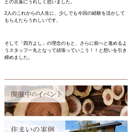
との言葉にうれしく思いました。
2人のこれからの人生に、少しでも今回の経験を活かして
もらえたらうれしいです。
そして「四方よし」の理念のもと、さらに前へと進めるよ
うスタッフ一丸となって頑張っていこう！！と想いを引き
締めました。