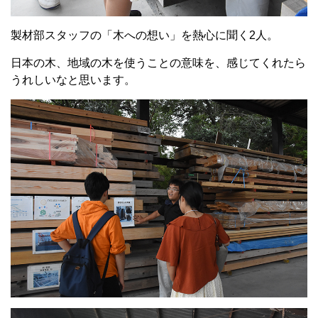
製材部スタッフの「木への想い」を熱心に聞く2人。
日本の木、地域の木を使うことの意味を、感じてくれたら
うれしいなと思います。