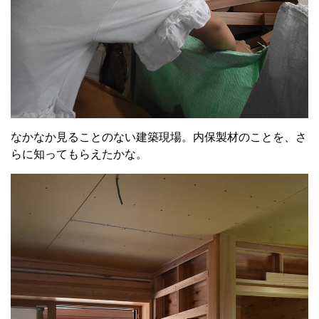
なかなか見ることのない建築現場。内保製材のことを、さ
らに知ってもらえたかな。