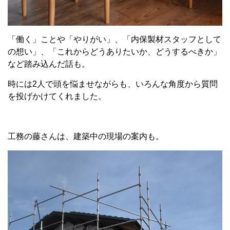
「働く」ことや「やりがい」、「内保製材スタッフとして
の想い」、「これからどうありたいか、どうするべきか」
など踏み込んだ話も。
時には2人で頭を悩ませながらも、いろんな角度から質問
を投げかけてくれました。
工務の藤さんは、建築中の現場の案内も。